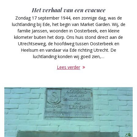
Het verhaal van een evacuee
Zondag 17 september 1944, een zonnige dag, was de
luchtlanding bij Ede, het begin van Market Garden. Wij, de
familie Janssen, woonden in Oosterbeek, een kleine
kilometer buiten het dorp. Ons huis stond direct aan de
Utrechtseweg, de hoofdweg tussen Oosterbeek en
Heelsum en vandaar via Ede richting Utrecht. De
luchtlanding konden wij goed zien,…
Lees verder