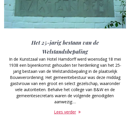
Het 25-jarig bestaan van de
Welstandsbepaling
In de Kunstzaal van Hotel Hamdorff werd woensdag 18 mei
1938 een bijeenkomst gehouden ter herdenking van het 25-
jarig bestaan van de Welstandsbepaling in de plaatselijk
Bouwverordening. Het gemeentebestuur was deze middag
gastvrouw van een groot en select gezelschap, waaronder
vele autoriteiten. Behalve het college van B&W en de
gemeentesecretaris waren de volgende genodigden
aanwezig:…
Lees verder