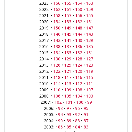
2023: •
166
•
165
•
164
•
163
2022: •
162
•
161
•
160
•
159
2021: •
158
•
157
•
156
•
155
2020: •
154
•
153
•
152
•
151
2019: •
150
•
149
•
148
•
147
2018: •
146
•
145
•
144
•
143
2017: •
142
•
141
•
140
•
139
2016: •
138
•
137
•
136
•
135
2015: •
134
•
133
•
132
•
131
2014: •
130
•
129
•
128
•
127
2013: •
126
•
125
•
124
•
123
2012: •
122
•
121
•
120
•
119
2011: •
118
•
117
•
116
•
115
2010: •
114
•
113
•
112
•
111
2009: •
110
•
109
•
108
•
107
2008: •
106
•
105
•
104
•
103
2007: •
102
•
101
•
100
•
99
2006: •
98
•
97
•
96
•
95
2005: •
94
•
93
•
92
•
91
2004: •
90
•
89
•
88
•
87
2003: •
86
•
85
•
84
•
83