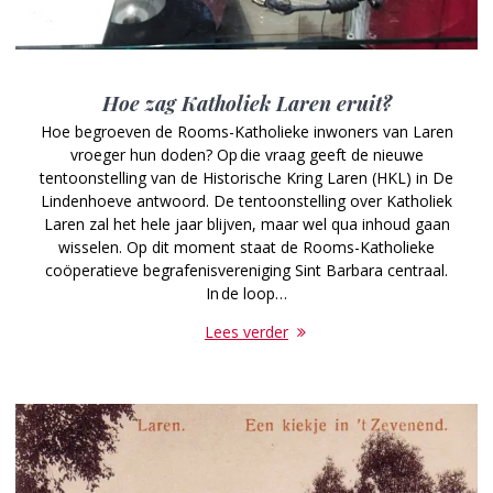
Hoe zag Katholiek Laren eruit?
Hoe begroeven de Rooms-Katholieke inwoners van Laren
vroeger hun doden? Op die vraag geeft de nieuwe
tentoonstelling van de Historische Kring Laren (HKL) in De
Lindenhoeve antwoord. De tentoonstelling over Katholiek
Laren zal het hele jaar blijven, maar wel qua inhoud gaan
wisselen. Op dit moment staat de Rooms-Katholieke
coöperatieve begrafenisvereniging Sint Barbara centraal.
In de loop…
Lees verder