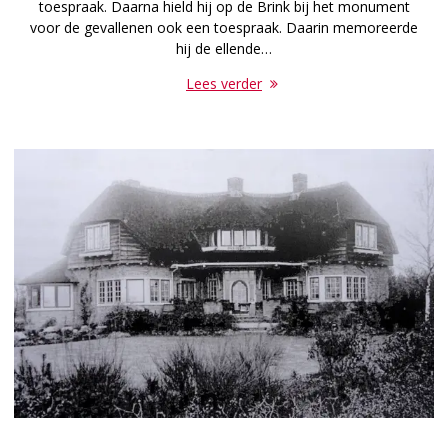
toespraak. Daarna hield hij op de Brink bij het monument
voor de gevallenen ook een toespraak. Daarin memoreerde
hij de ellende…
Lees verder