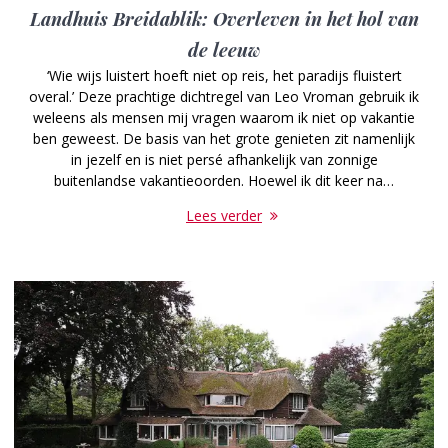
Landhuis Breidablik: Overleven in het hol van
de leeuw
‘Wie wijs luistert hoeft niet op reis, het paradijs fluistert
overal.’ Deze prachtige dichtregel van Leo Vroman gebruik ik
weleens als mensen mij vragen waarom ik niet op vakantie
ben geweest. De basis van het grote genieten zit namenlijk
in jezelf en is niet persé afhankelijk van zonnige
buitenlandse vakantieoorden. Hoewel ik dit keer na…
Lees verder