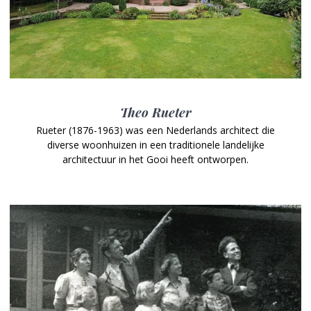
Theo Rueter
Rueter (1876-1963) was een Nederlands architect die
diverse woonhuizen in een traditionele landelijke
architectuur in het Gooi heeft ontworpen.