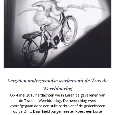
Vergeten ondergrondse werkers uit de Tweede
Wereldoorlog
Op 4 mei 2013 herdachten we in Laren de gevallenen van
de Tweede Wereldoorlog. De herdenking werd
voorafgegaan door een stille tocht vanaf de gedenksteen
op de Drift. Daar hield burgemeester Roest een korte