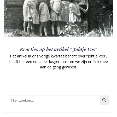
Reacties op het artikel “Johtje Vos”
Het artikel in ons vorige kwartaalbericht over “Johtje Vos”,
heeft het één en ander losgemaakt en we zijn er flink mee
aan de gang geweest.
Zoekknop
Zoek
naar: