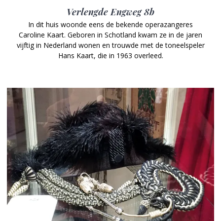
Verlengde Engweg 8b
In dit huis woonde eens de bekende operazangeres
Caroline Kaart. Geboren in Schotland kwam ze in de jaren
vijftig in Nederland wonen en trouwde met de toneelspeler
Hans Kaart, die in 1963 overleed.