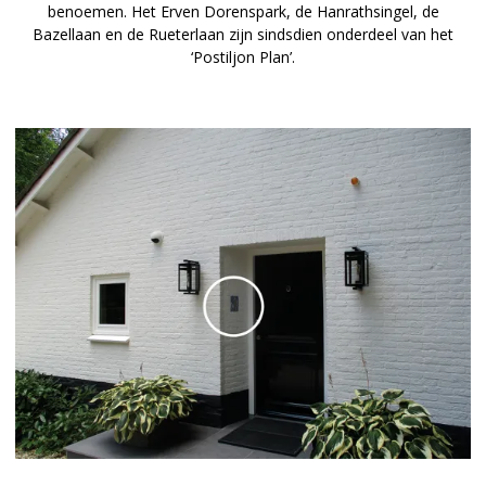
benoemen. Het Erven Dorens­park, de Hanrathsingel, de
Bazellaan en de Rueterlaan zijn sindsdien onderdeel van het
‘Postiljon Plan’.