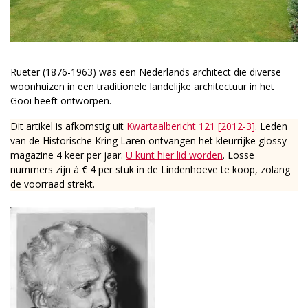
Rueter (1876-1963) was een Nederlands architect die diverse
woonhuizen in een traditionele landelijke architectuur in het
Gooi heeft ontworpen.
Dit artikel is afkomstig uit
Kwartaalbericht 121 [2012-3]
. Leden
van de Historische Kring Laren ontvangen het kleurrijke glossy
magazine 4 keer per jaar.
U kunt hier lid worden
. Losse
nummers zijn à € 4 per stuk in de Lindenhoeve te koop, zolang
de voorraad strekt.