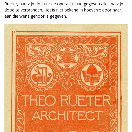
Rueter, aan zijn dochter de opdracht had gegeven alles na zijn
dood te verbranden. Het is niet bekend in hoeverre door haar
aan die wens gehoor is gegeven.