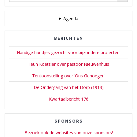
Agenda
BERICHTEN
Handige handjes gezocht voor bijzondere projecten!
Teun Koetsier over pastoor Nieuwenhuis
Tentoonstelling over ‘Ons Genoegen’
De Ondergang van het Dorp (1913)
Kwartaalbericht 176
SPONSORS
Bezoek ook de websites van onze sponsors!