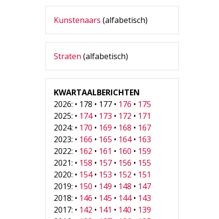
Kunstenaars
(alfabetisch)
Straten
(alfabetisch)
KWARTAALBERICHTEN
2026: • 178 • 177 •
176
•
175
2025: •
174
•
173
•
172
•
171
2024: •
170
•
169
•
168
•
167
2023: •
166
•
165
•
164
•
163
2022: •
162
•
161
•
160
•
159
2021: •
158
•
157
•
156
•
155
2020: •
154
•
153
•
152
•
151
2019: •
150
•
149
•
148
•
147
2018: •
146
•
145
•
144
•
143
2017: •
142
•
141
•
140
•
139