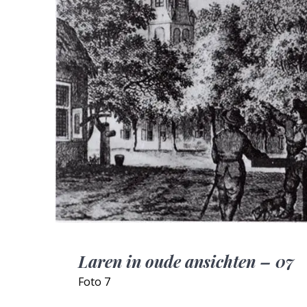
Laren in oude ansichten – 07
Foto 7