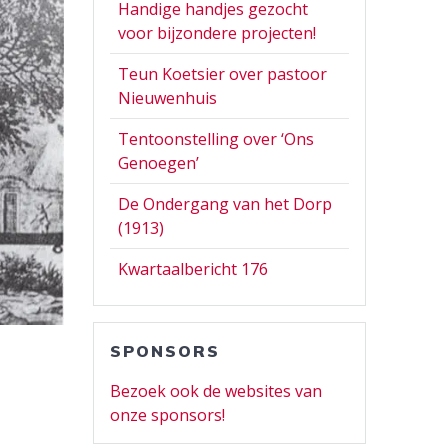
Handige handjes gezocht
voor bijzondere projecten!
Teun Koetsier over pastoor
Nieuwenhuis
Tentoonstelling over ‘Ons
Genoegen’
De Ondergang van het Dorp
(1913)
Kwartaalbericht 176
SPONSORS
Bezoek ook de websites van
onze sponsors!