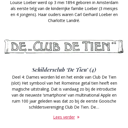
Louise Loeber werd op 3 mei 1894 geboren in Amsterdam
als eerste telg van de kinderrijke familie Loeber (3 meisjes
en 4 jongens). Haar ouders waren Carl Gerhard Loeber en
Charlotte Landré.
Schildersclub ‘De Tien’ (4)
Deel 4: Dames worden lid en het einde van Club De Tien
(slot) Het symbool van het Romeinse getal tien heeft een
magische uitstraling. Dat is vandaag zo bij de introductie
van de nieuwste ‘smartphone’ van multinational Apple en
ruim 100 jaar geleden was dat zo bij de eerste Gooische
schildersvereniging Club De Tien. De…
Lees verder