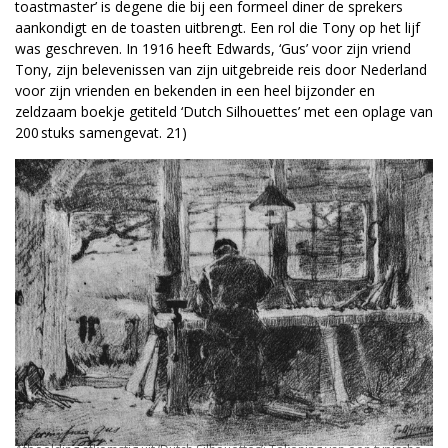
toastmaster’ is degene die bij een formeel diner de sprekers
aankondigt en de toasten uitbrengt. Een rol die Tony op het lijf
was geschreven. In 1916 heeft Edwards, ‘Gus’ voor zijn vriend
Tony, zijn belevenissen van zijn uitgebreide reis door Nederland
voor zijn vrienden en bekenden in een heel bijzonder en
zeldzaam boekje getiteld ‘Dutch Silhouettes’ met een oplage van
200 stuks samengevat. 21)