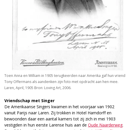
Toen Anna en William in 1905 terugkeerden naar Amerika gaf hun vriend
Tony Offermans als aandenken zijn foto met opdracht aan hen mee.
Laren, April, 1905 Bron: Loving Art, 2006.
Vriendschap met Singer
De Amerikaanse Singers kwamen in het voorjaar van 1902
vanuit Parijs naar Laren. Zij trokken in Hotel Hamdorff en
bewoonden daar een aantal kamers tot zij zich in mei 1903
vestigden in hun eerste Larense huis aan de
Oude Naarderweg
.