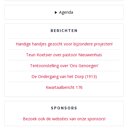
Agenda
BERICHTEN
Handige handjes gezocht voor bijzondere projecten!
Teun Koetsier over pastoor Nieuwenhuis
Tentoonstelling over ‘Ons Genoegen’
De Ondergang van het Dorp (1913)
Kwartaalbericht 176
SPONSORS
Bezoek ook de websites van onze sponsors!