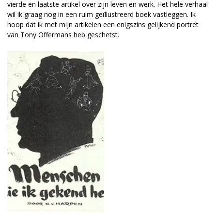
vierde en laatste artikel over zijn leven en werk. Het hele verhaal
wil ik graag nog in een ruim geïllustreerd boek vastleggen. Ik
hoop dat ik met mijn artikelen een enigszins gelijkend portret
van Tony Offermans heb geschetst.