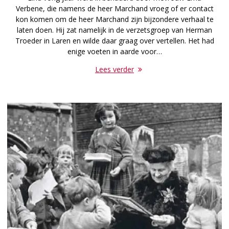
Verbene, die namens de heer Marchand vroeg of er contact
kon komen om de heer Marchand zijn bijzondere verhaal te
laten doen. Hij zat namelijk in de verzetsgroep van Herman
Troeder in Laren en wilde daar graag over vertellen. Het had
enige voeten in aarde voor…
Lees verder