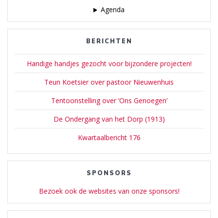
Agenda
BERICHTEN
Handige handjes gezocht voor bijzondere projecten!
Teun Koetsier over pastoor Nieuwenhuis
Tentoonstelling over ‘Ons Genoegen’
De Ondergang van het Dorp (1913)
Kwartaalbericht 176
SPONSORS
Bezoek ook de websites van onze sponsors!