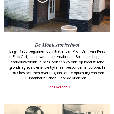
De Montessorischool
Begin 1900 begonnen op initiatief van Prof. Dr. J. van Rees
en Felix Ortt, leden van de Internationale Broederschap, een
landbouwkolonie in het Gooi: een kolonie op idealistische
grondslag zoals er in die tijd meer bestonden in Europa. In
1903 besloot men over te gaan tot de oprichting van een
Humanitaire School voor de kinderen…
Lees verder