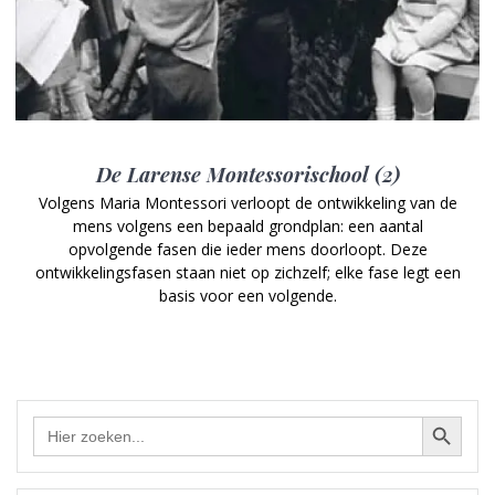
De Larense Montessorischool (2)
Volgens Maria Montessori verloopt de ontwikkeling van de
mens volgens een bepaald grondplan: een aantal
opvolgende fasen die ieder mens doorloopt. Deze
ontwikkelingsfasen staan niet op zichzelf; elke fase legt een
basis voor een volgende.
Zoekknop
Zoek
naar: