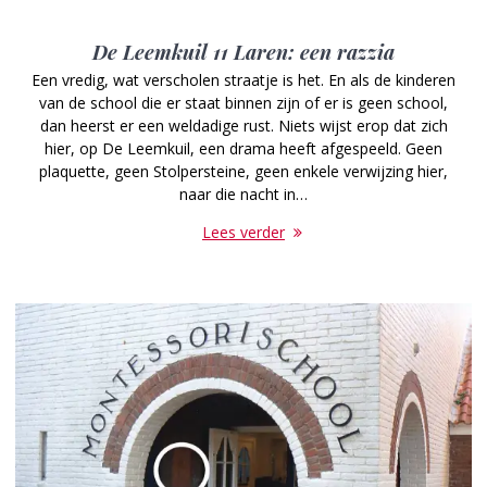
De Leemkuil 11 Laren: een razzia
Een vredig, wat verscholen straatje is het. En als de kinderen
van de school die er staat binnen zijn of er is geen school,
dan heerst er een weldadige rust. Niets wijst erop dat zich
hier, op De Leemkuil, een drama heeft afgespeeld. Geen
plaquette, geen Stolpersteine, geen enkele verwijzing hier,
naar die nacht in…
Lees verder