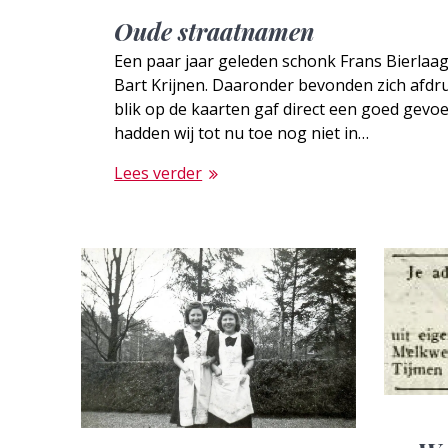
Oude straatnamen
Een paar jaar geleden schonk Frans Bierlaag
Bart Krijnen. Daaronder bevonden zich afdr
blik op de kaarten gaf direct een goed gevo
hadden wij tot nu toe nog niet in…
Lees verder