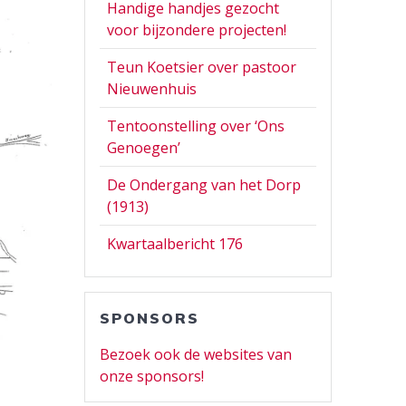
Handige handjes gezocht
voor bijzondere projecten!
Teun Koetsier over pastoor
Nieuwenhuis
Tentoonstelling over ‘Ons
Genoegen’
De Ondergang van het Dorp
(1913)
Kwartaalbericht 176
SPONSORS
Bezoek ook de websites van
onze sponsors!