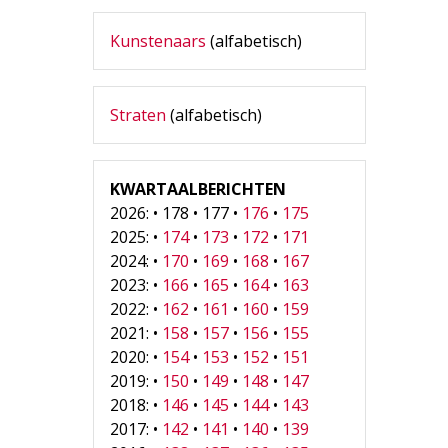
Kunstenaars
(alfabetisch)
Straten
(alfabetisch)
KWARTAALBERICHTEN
2026: • 178 • 177 •
176
•
175
2025: •
174
•
173
•
172
•
171
2024: •
170
•
169
•
168
•
167
2023: •
166
•
165
•
164
•
163
2022: •
162
•
161
•
160
•
159
2021: •
158
•
157
•
156
•
155
2020: •
154
•
153
•
152
•
151
2019: •
150
•
149
•
148
•
147
2018: •
146
•
145
•
144
•
143
2017: •
142
•
141
•
140
•
139