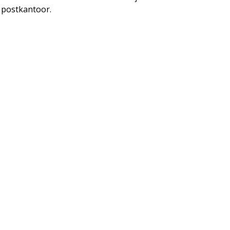
et postkantoor.