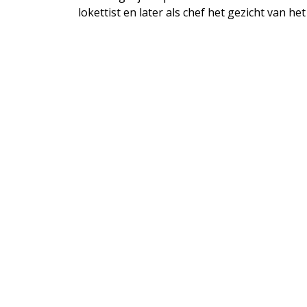
lokettist en later als chef het gezicht van h