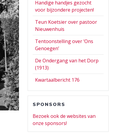
Handige handjes gezocht
voor bijzondere projecten!
Teun Koetsier over pastoor
Nieuwenhuis
Tentoonstelling over ‘Ons
Genoegen’
De Ondergang van het Dorp
(1913)
Kwartaalbericht 176
SPONSORS
Bezoek ook de websites van
onze sponsors!