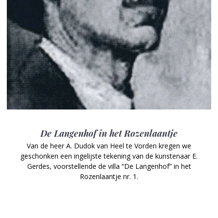
De Langenhof in het Rozenlaantje
Van de heer A. Dudok van Heel te Vorden kregen we
geschonken een ingelijste tekening van de kunstenaar E.
Gerdes, voorstellende de villa “De Langenhof” in het
Rozenlaantje nr. 1.