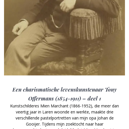
Een charismatische levenskunstenaar Tony
Offermans (1854-1911) – deel 1
Kunstschilderes Mien Marchant (1866-1952), die meer dan
veertig jaar in Laren woonde en werkte, maakte drie
verschillende pastelportretten van mijn opa Johan de
Gooijer. Tijdens mijn zoektocht naar haar