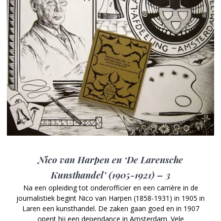
Nico van Harpen en ‘De Larensche
Kunsthandel’ (1905-1921) – 3
Na een opleiding tot onderofficier en een carrière in de
journalistiek begint Nico van Harpen (1858-1931) in 1905 in
Laren een kunsthandel. De zaken gaan goed en in 1907
opent hij een dependance in Amsterdam. Vele