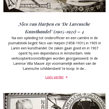
Nico van Harpen en ‘De Larensche
Kunsthandel’ (1905-1921) – 4
Na een opleiding tot onderofficier en een carrière in de
journalistiek begint Nico van Harpen (1858-1931) in 1905 in
Laren een kunsthandel. De zaken gaan goed en in 1907
opent hij een dependance in Amsterdam. Vele
verkooptentoonstellingen worden georganiseerd. In de
Larense Villa Mauve zijn voornamelijk werken van de
‘Larensche schildersbent’ te koop. In de…
Lees verder