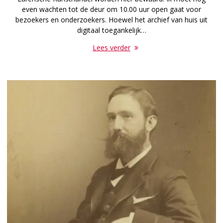
even wachten tot de deur om 10.00 uur open gaat voor
bezoekers en onderzoekers. Hoewel het archief van huis uit
digitaal toegankelijk…
Lees verder