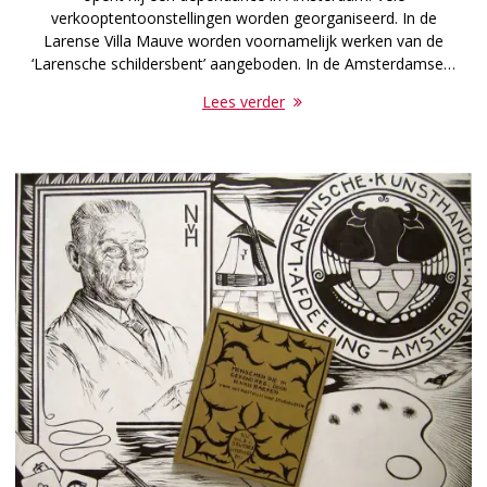
verkooptentoonstellingen worden georganiseerd. In de
Larense Villa Mauve worden voornamelijk werken van de
‘Larensche schildersbent’ aangeboden. In de Amsterdamse…
Lees verder