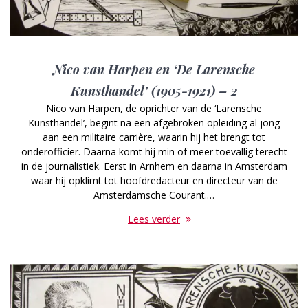
Nico van Harpen en ‘De Larensche
Kunsthandel’ (1905-1921) – 2
Nico van Harpen, de oprichter van de ‘Larensche
Kunsthandel’, begint na een afgebroken opleiding al jong
aan een militaire carrière, waarin hij het brengt tot
onderofficier. Daarna komt hij min of meer toevallig terecht
in de journalistiek. Eerst in Arnhem en daarna in Amsterdam
waar hij opklimt tot hoofdredacteur en directeur van de
Amsterdamsche Courant.…
Lees verder