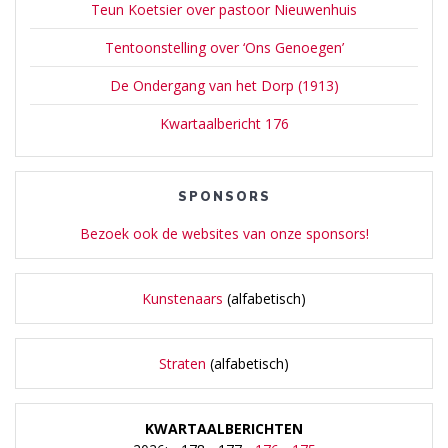
Teun Koetsier over pastoor Nieuwenhuis
Tentoonstelling over ‘Ons Genoegen’
De Ondergang van het Dorp (1913)
Kwartaalbericht 176
SPONSORS
Bezoek ook de websites van onze sponsors!
Kunstenaars
(alfabetisch)
Straten
(alfabetisch)
KWARTAALBERICHTEN