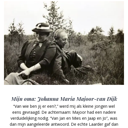
Mijn oma: Johanna Maria Majoor-van Dijk
“Van wie ben jij er een?,” werd mij als kleine jongen wel
eens gevraagd. De achternaam: Majoor had een nadere
verduidelijking nodig. “Van Jan en Mies en Jaap en Jo”, was
dan mijn aangeleerde antwoord. De echte Laarder gaf dan