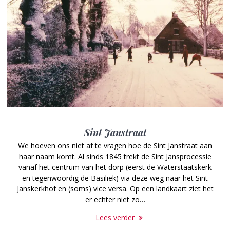
Sint Janstraat
We hoeven ons niet af te vragen hoe de Sint Janstraat aan
haar naam komt. Al sinds 1845 trekt de Sint Jansprocessie
vanaf het centrum van het dorp (eerst de Waterstaatskerk
en tegenwoordig de Basiliek) via deze weg naar het Sint
Janskerkhof en (soms) vice versa. Op een landkaart ziet het
er echter niet zo…
Lees verder