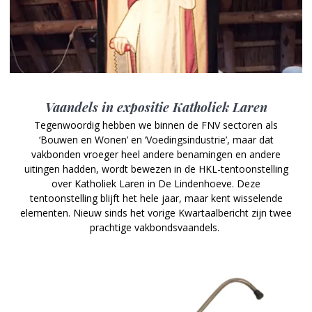
Vaandels in expositie Katholiek Laren
Tegenwoordig hebben we binnen de FNV sectoren als
‘Bouwen en Wonen’ en ‘Voedingsindustrie’, maar dat
vakbonden vroeger heel andere benamingen en andere
uitingen hadden, wordt bewezen in de HKL-tentoonstelling
over Katholiek Laren in De Lindenhoeve. Deze
tentoonstelling blijft het hele jaar, maar kent wisselende
elementen. Nieuw sinds het vorige Kwartaalbericht zijn twee
prachtige vakbondsvaandels.