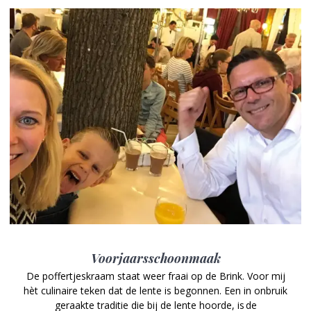
Voorjaarsschoonmaak
De poffertjeskraam staat weer fraai op de Brink. Voor mij
hèt culinaire teken dat de lente is begonnen. Een in onbruik
geraakte traditie die bij de lente hoorde, is de