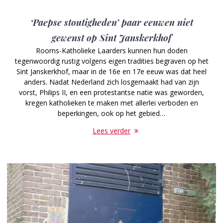
‘Paepse stoutigheden’ paar eeuwen niet
gewenst op Sint Janskerkhof
Rooms-Katholieke Laarders kunnen hun doden
tegenwoordig rustig volgens eigen tradities begraven op het
Sint Janskerkhof, maar in de 16e en 17e eeuw was dat heel
anders. Nadat Nederland zich losgemaakt had van zijn
vorst, Philips II, en een protestantse natie was geworden,
kregen katholieken te maken met allerlei verboden en
beperkingen, ook op het gebied…
Lees verder