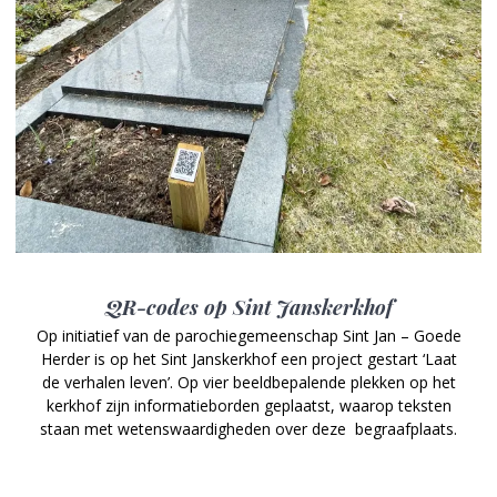
QR-codes op Sint Janskerkhof
Op initiatief van de parochiegemeenschap Sint Jan – Goede
Herder is op het Sint Janskerkhof een project gestart ‘Laat
de verhalen leven’. Op vier beeldbepalende plekken op het
kerkhof zijn informatieborden geplaatst, waarop teksten
staan met wetenswaardigheden over deze begraafplaats.