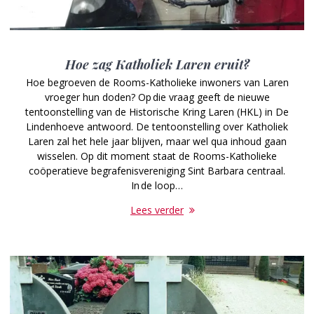
Hoe zag Katholiek Laren eruit?
Hoe begroeven de Rooms-Katholieke inwoners van Laren
vroeger hun doden? Op die vraag geeft de nieuwe
tentoonstelling van de Historische Kring Laren (HKL) in De
Lindenhoeve antwoord. De tentoonstelling over Katholiek
Laren zal het hele jaar blijven, maar wel qua inhoud gaan
wisselen. Op dit moment staat de Rooms-Katholieke
coöperatieve begrafenisvereniging Sint Barbara centraal.
In de loop…
Lees verder