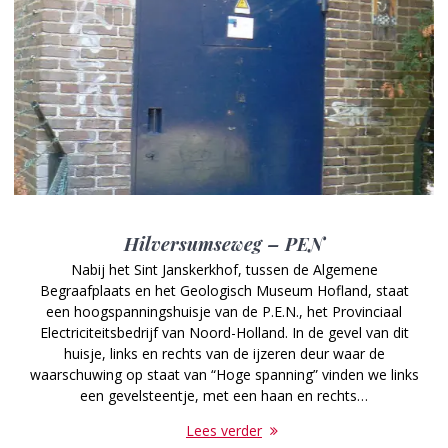
Hilversumseweg – PEN
Nabij het Sint Janskerkhof, tussen de Algemene
Begraafplaats en het Geologisch Museum Hofland, staat
een hoogspanningshuisje van de P.E.N., het Provinciaal
Electriciteitsbedrijf van Noord-Holland. In de gevel van dit
huisje, links en rechts van de ijzeren deur waar de
waarschuwing op staat van “Hoge spanning” vinden we links
een gevelsteentje, met een haan en rechts…
Lees verder