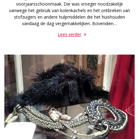
voorjaarsschoonmaak. Die was vroeger noodzakelijk
vanwege het gebruik van kolenkachels en het ontbreken van
stofzuigers en andere hulpmiddelen die het huishouden
vandaag de dag vergemakkelijken. Bovendien…
Lees verder