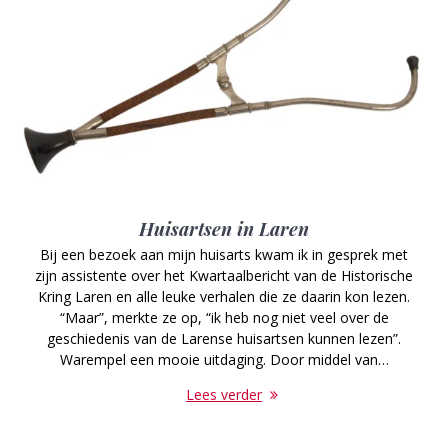
Huisartsen in Laren
Bij een bezoek aan mijn huisarts kwam ik in gesprek met
zijn assistente over het Kwartaalbericht van de Historische
Kring Laren en alle leuke verhalen die ze daarin kon lezen.
“Maar”, merkte ze op, “ik heb nog niet veel over de
geschiedenis van de Larense huisartsen kunnen lezen”.
Warempel een mooie uitdaging. Door middel van…
Lees verder