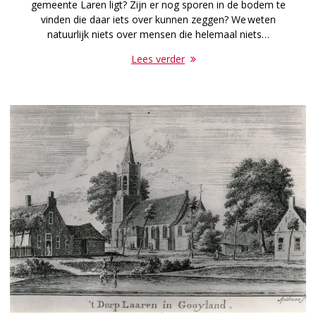
gemeente Laren ligt? Zijn er nog sporen in de bodem te
vinden die daar iets over kunnen zeggen? We weten
natuurlijk niets over mensen die helemaal niets…
Lees verder