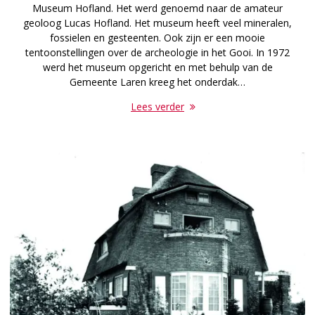
Museum Hofland. Het werd genoemd naar de amateur
geoloog Lucas Hofland. Het museum heeft veel mineralen,
fossielen en gesteenten. Ook zijn er een mooie
tentoonstellingen over de archeologie in het Gooi. In 1972
werd het museum opgericht en met behulp van de
Gemeente Laren kreeg het onderdak…
Lees verder