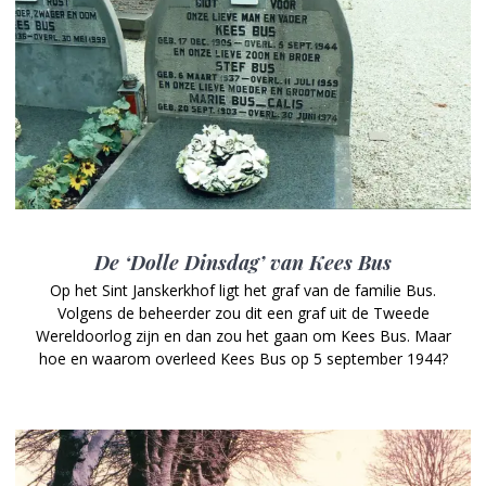
De ‘Dolle Dinsdag’ van Kees Bus
Op het Sint Janskerkhof ligt het graf van de familie Bus.
Volgens de beheerder zou dit een graf uit de Tweede
Wereldoorlog zijn en dan zou het gaan om Kees Bus. Maar
hoe en waarom overleed Kees Bus op 5 september 1944?