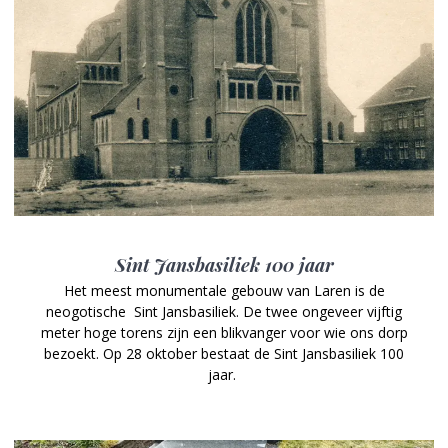
Sint Jansbasiliek 100 jaar
Het meest monumentale gebouw van Laren is de
neogotische ­ Sint Jansbasiliek. De twee ongeveer vijftig
meter hoge torens zijn een blikvanger voor wie ons dorp
bezoekt. Op 28 oktober bestaat de Sint Jansbasiliek 100
jaar.