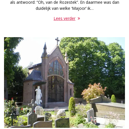
als antwoord: “Oh, van de Rozestek”. En daarmee was dan
duidelijk van welke ‘Majoor’ ik…
Lees verder