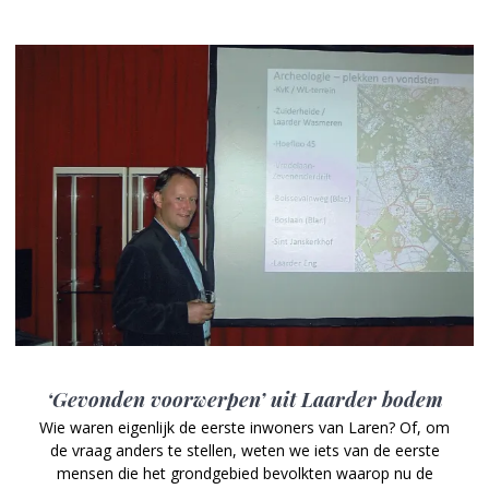
‘Gevonden voorwerpen’ uit Laarder bodem
Wie waren eigenlijk de eerste inwoners van Laren? Of, om
de vraag anders te stellen, weten we iets van de eerste
mensen die het grondgebied bevolkten waarop nu de