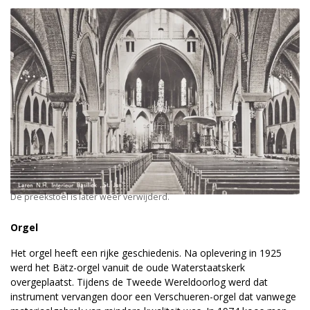
De preekstoel is later weer verwijderd.
Orgel
Het orgel heeft een rijke geschiedenis. Na oplevering in 1925
werd het Bätz-orgel vanuit de oude Waterstaatskerk
overgeplaatst. Tijdens de Tweede Wereldoorlog werd dat
instrument vervangen door een Verschueren-orgel dat vanwege