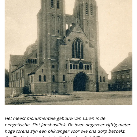
Het meest monumentale gebouw van Laren is de
neogotische ­ Sint Jansbasiliek. De twee ongeveer vijftig meter
hoge torens zijn een blikvanger voor wie ons dorp bezoekt.