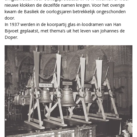
nieuwe klokken die dezelfde namen kregen. Voor het overige
kwam de Basiliek de oorlogsjaren betrekkelijk ongeschonden
door.
In 1937 werden in de koorpartij glas-in-loodramen van Han
Bijvoet geplaatst, met thema’s uit het leven van Johannes de
Doper.