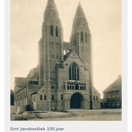
Sint Jansbasiliek 100 jaar