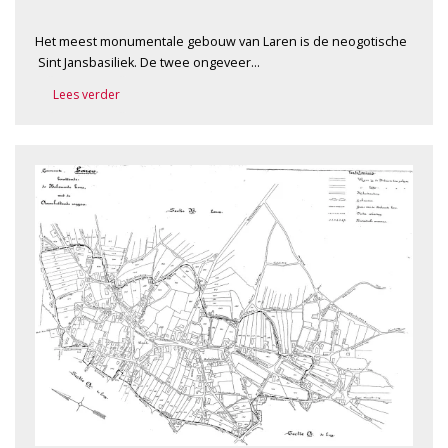
Het meest monumentale gebouw van Laren is de neogotische
­ Sint Jansbasiliek. De twee ongeveer…
Lees verder