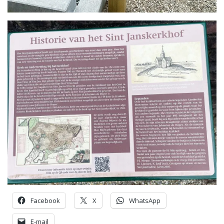
Facebook
X
WhatsApp
E-mail