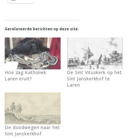
Gerelateerde berichten op deze site:
Hoe zag Katholiek
De Sint Vituskerk op het
Laren eruit?
Sint Janskerkhof te
Laren
De doodwegen naar het
Sint Janskerkhof