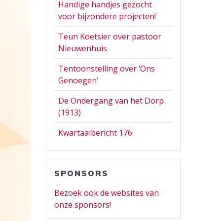
Handige handjes gezocht
voor bijzondere projecten!
Teun Koetsier over pastoor
Nieuwenhuis
Tentoonstelling over ‘Ons
Genoegen’
De Ondergang van het Dorp
(1913)
Kwartaalbericht 176
SPONSORS
Bezoek ook de websites van
onze sponsors!