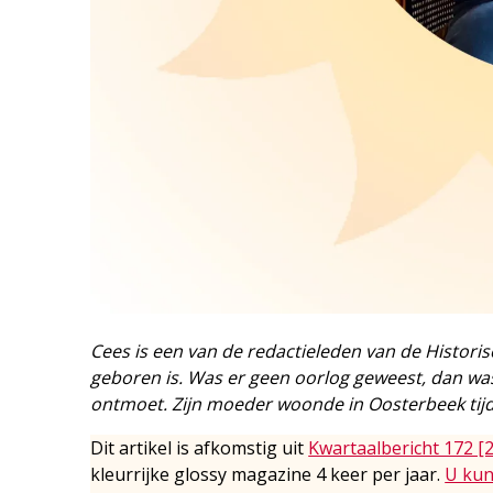
Cees is een van de redactieleden van de Historisc
geboren is. Was er geen oorlog geweest, dan was
ontmoet. Zijn moeder woonde in Oosterbeek ti
Dit artikel is afkomstig uit
Kwartaalbericht 172 [
kleurrijke glossy magazine 4 keer per jaar.
U kun