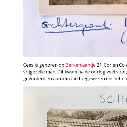
Cees is geboren op
Berkenlaantje
21. Cor en Co
vrijgezelle man. Dit kwam na de oorlog veel vo
gevorderd en aan iemand toegewezen die het no