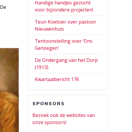
Handige handjes gezocht
 De
voor bijzondere projecten!
Teun Koetsier over pastoor
Nieuwenhuis
Tentoonstelling over ‘Ons
Genoegen’
De Ondergang van het Dorp
(1913)
Kwartaalbericht 176
SPONSORS
Bezoek ook de websites van
onze sponsors!