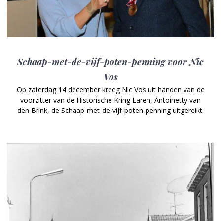
Schaap-met-de-vijf-poten-penning voor Nic
Vos
Op zaterdag 14 december kreeg Nic Vos uit handen van de
voorzitter van de Historische Kring Laren, Antoinetty van
den Brink, de Schaap-met-de-vijf-poten-penning uitgereikt.