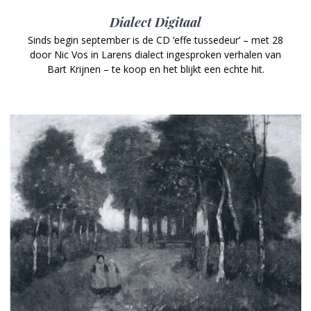
Dialect Digitaal
Sinds begin september is de CD ‘effe tussedeur’ – met 28
door Nic Vos in Larens dialect ingesproken verhalen van
Bart Krijnen – te koop en het blijkt een echte hit.