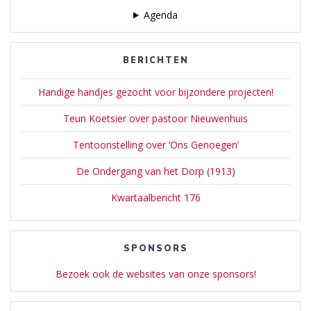
Agenda
BERICHTEN
Handige handjes gezocht voor bijzondere projecten!
Teun Koetsier over pastoor Nieuwenhuis
Tentoonstelling over ‘Ons Genoegen’
De Ondergang van het Dorp (1913)
Kwartaalbericht 176
SPONSORS
Bezoek ook de websites van onze sponsors!