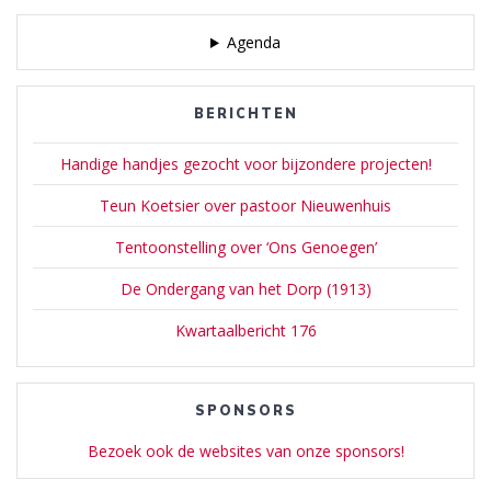
Agenda
BERICHTEN
Handige handjes gezocht voor bijzondere projecten!
Teun Koetsier over pastoor Nieuwenhuis
Tentoonstelling over ‘Ons Genoegen’
De Ondergang van het Dorp (1913)
Kwartaalbericht 176
SPONSORS
Bezoek ook de websites van onze sponsors!