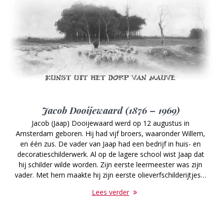
Jacob Dooijewaard (1876 – 1969)
Jacob (Jaap) Dooijewaard werd op 12 augustus in
Amsterdam geboren. Hij had vijf broers, waaronder Willem,
en één zus. De vader van Jaap had een bedrijf in huis- en
decoratieschilderwerk. Al op de lagere school wist Jaap dat
hij schilder wilde worden. Zijn eerste leermeester was zijn
vader. Met hem maakte hij zijn eerste olieverfschilderijtjes…
Lees verder