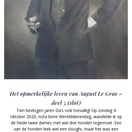
Het opmerkelijke leven van August Le Gras –
deel 5 (slot)
Tien bevlogen jaren Da’s ook toevallig! Op zondag 4
oktober 2020, nota bene Werelddierendag, wandelde ik op
de heide twee dames met wel drie honden tegemoet. Een
van de honden leek wel een sloughi, maar het was een