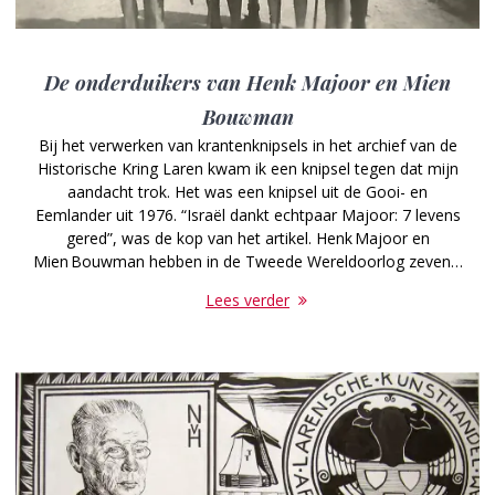
De onderduikers van Henk Majoor en Mien
Bouwman
Bij het verwerken van krantenknipsels in het archief van de
Historische Kring Laren kwam ik een knipsel tegen dat mijn
aandacht trok. Het was een knipsel uit de Gooi- en
Eemlander uit 1976. “Israël dankt echtpaar Majoor: 7 levens
gered”, was de kop van het artikel. Henk Majoor en
Mien Bouwman hebben in de Tweede Wereldoorlog zeven…
Lees verder