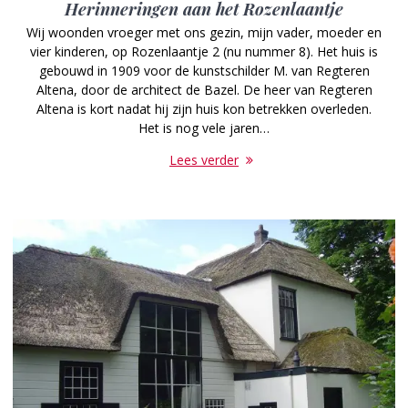
Herinneringen aan het Rozenlaantje
Wij woonden vroeger met ons gezin, mijn vader, moeder en
vier kinderen, op Rozenlaantje 2 (nu nummer 8). Het huis is
gebouwd in 1909 voor de kunstschilder M. van Regteren
Altena, door de architect de Bazel. De heer van Regteren
Altena is kort nadat hij zijn huis kon betrekken overleden.
Het is nog vele jaren…
Lees verder