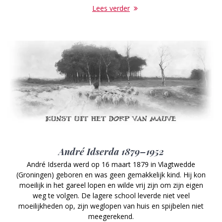
Lees verder
André Idserda 1879–1952
André Idserda werd op 16 maart 1879 in Vlagt­wedde
(Groningen) geboren en was geen gemakkelijk kind. Hij kon
moeilijk in het gareel lopen en wilde vrij zijn om zijn eigen
weg te volgen. De lagere school leverde niet veel
moeilijkheden op, zijn weglopen van huis en spijbelen niet
meegerekend.