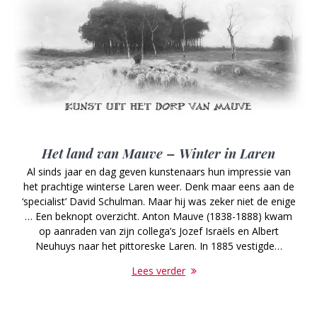
Het land van Mauve – Winter in Laren
Al sinds jaar en dag geven kunstenaars hun impressie van
het prachtige winterse Laren weer. Denk maar eens aan de
‘specialist’ David Schulman. Maar hij was zeker niet de enige
… Een beknopt overzicht. Anton Mauve (1838-1888) kwam
op aanraden van zijn collega’s Jozef Israëls en Albert
Neuhuys naar het pittoreske Laren. In 1885 vestigde…
Lees verder