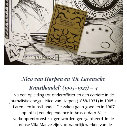
Nico van Harpen en ‘De Larensche
Kunsthandel’ (1905-1921) – 4
Na een opleiding tot onderofficier en een carrière in de
journalistiek begint Nico van Harpen (1858-1931) in 1905 in
Laren een kunsthandel. De zaken gaan goed en in 1907
opent hij een dependance in Amsterdam. Vele
verkooptentoonstellingen worden georganiseerd. In de
Larense Villa Mauve zijn voornamelijk werken van de