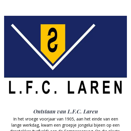
Ontstaan van L.F.C. Laren
In het vroege voorjaar van 1905, aan het einde van een
lange werkdag, kwam een groepje jongelui bijeen op een