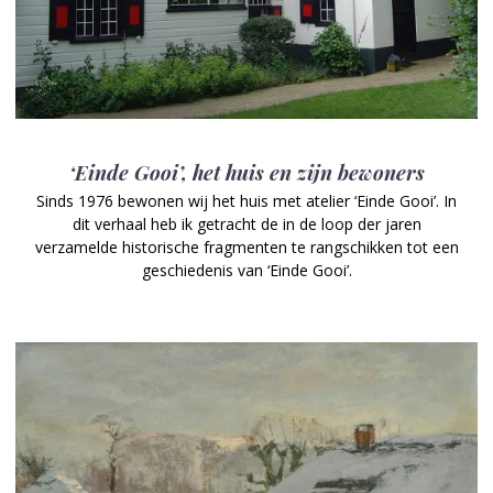
‘Einde Gooi’, het huis en zijn bewoners
Sinds 1976 bewonen wij het huis met atelier ‘Einde Gooi’. In
dit verhaal heb ik getracht de in de loop der jaren
verzamelde historische fragmenten te rangschikken tot een
geschiedenis van ‘Einde Gooi’.