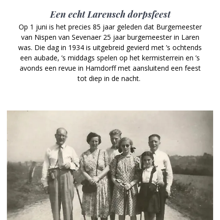
Een echt Larensch dorpsfeest
Op 1 juni is het precies 85 jaar geleden dat Burgemeester
van Nispen van Sevenaer 25 jaar burgemeester in Laren
was. Die dag in 1934 is uitgebreid gevierd met ’s ochtends
een aubade, ’s middags spelen op het kermisterrein en ’s
avonds een revue in Hamdorff met aansluitend een feest
tot diep in de nacht.