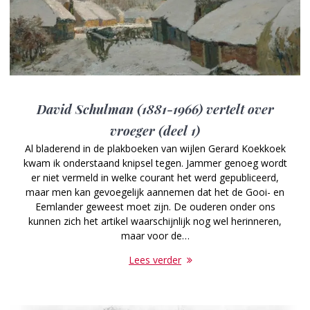
David Schulman (1881-1966) vertelt over
vroeger (deel 1)
Al bladerend in de plakboeken van wijlen Gerard Koekkoek
kwam ik onderstaand knipsel tegen. Jammer genoeg wordt
er niet vermeld in welke courant het werd gepubliceerd,
maar men kan gevoegelijk aannemen dat het de Gooi- en
Eemlander geweest moet zijn. De ouderen onder ons
kunnen zich het artikel waarschijnlijk nog wel herinneren,
maar voor de…
Lees verder