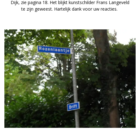
Dijk, zie pagina 18. Het blijkt kunstschilder Frans Langeveld
te zijn geweest. Hartelijk dank voor uw reacties.