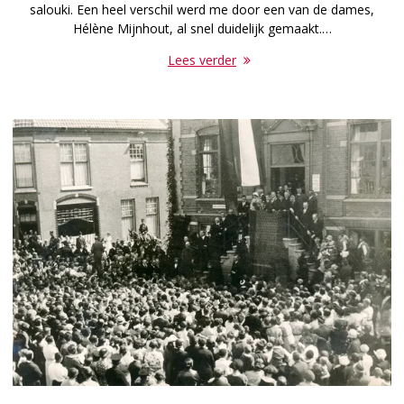
salouki. Een heel verschil werd me door een van de dames,
Hélène Mijnhout, al snel duidelijk gemaakt.…
Lees verder