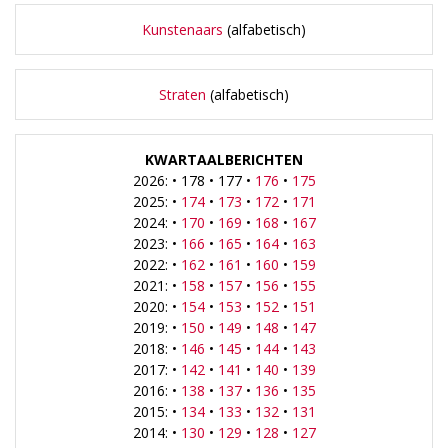
Kunstenaars
(alfabetisch)
Straten
(alfabetisch)
KWARTAALBERICHTEN
2026: • 178 • 177 •
176
•
175
2025: •
174
•
173
•
172
•
171
2024: •
170
•
169
•
168
•
167
2023: •
166
•
165
•
164
•
163
2022: •
162
•
161
•
160
•
159
2021: •
158
•
157
•
156
•
155
2020: •
154
•
153
•
152
•
151
2019: •
150
•
149
•
148
•
147
2018: •
146
•
145
•
144
•
143
2017: •
142
•
141
•
140
•
139
2016: •
138
•
137
•
136
•
135
2015: •
134
•
133
•
132
•
131
2014: •
130
•
129
•
128
•
127