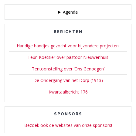
Agenda
BERICHTEN
Handige handjes gezocht voor bijzondere projecten!
Teun Koetsier over pastoor Nieuwenhuis
Tentoonstelling over ‘Ons Genoegen’
De Ondergang van het Dorp (1913)
Kwartaalbericht 176
SPONSORS
Bezoek ook de websites van onze sponsors!