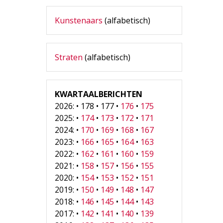
Kunstenaars
(alfabetisch)
Straten
(alfabetisch)
KWARTAALBERICHTEN
2026: • 178 • 177 •
176
•
175
2025: •
174
•
173
•
172
•
171
2024: •
170
•
169
•
168
•
167
2023: •
166
•
165
•
164
•
163
2022: •
162
•
161
•
160
•
159
2021: •
158
•
157
•
156
•
155
2020: •
154
•
153
•
152
•
151
2019: •
150
•
149
•
148
•
147
2018: •
146
•
145
•
144
•
143
2017: •
142
•
141
•
140
•
139