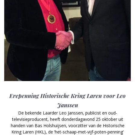
Erepenning Historische Kring Laren voor Leo
Janssen
De bekende Laarder Leo Janssen, publicist en oud-
televisieproducent, heeft donderdagavond 25 oktober uit
handen van Bas Holshuijsen, voorzitter van de Historische
Kring Laren (HKL), de ‘het-schaap-met-vijf-poten-penning’