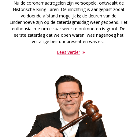
Nu de coronamaatregelen zijn versoepeld, ontwaakt de
Historische Kring Laren. De inrichting is aangepast zodat
voldoende afstand mogelijk is; de deuren van de
Lindenhoeve zijn op de zaterdagmiddag weer geopend. Het
enthousiasme om elkaar weer te ontmoeten is groot. De
eerste zaterdag dat we open waren, was nagenoeg het
voltallige bestuur present en was er…
Lees verder