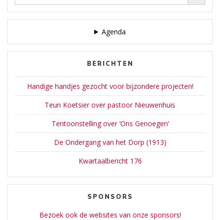
Agenda
BERICHTEN
Handige handjes gezocht voor bijzondere projecten!
Teun Koetsier over pastoor Nieuwenhuis
Tentoonstelling over ‘Ons Genoegen’
De Ondergang van het Dorp (1913)
Kwartaalbericht 176
SPONSORS
Bezoek ook de websites van onze sponsors!