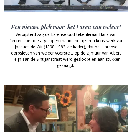
Een nieuwe plek voor ‘het Laren van weleer’
Verbijsterd zag de Larense oud-tekenleraar Hans van
Deuren toe hoe afgelopen maand het ijzeren kunstwerk van
Jacques de Wit (1898-1983 zie kader), dat het Larense
dorpsleven van weleer voorstelt, op de zijmuur van Albert
Heijn aan de Sint Janstraat werd gesloopt en aan stukken
gezaagd.