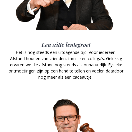
Een witte lentegroet
Het is nog steeds een uitdagende tijd. Voor iedereen.
Afstand houden van vrienden, familie en collega’s. Gelukkig
ervaren we die afstand nog steeds als onnatuurlijk. Fysieke
ontmoetingen zijn op een hand te tellen en voelen daardoor
nog meer als een cadeautje.