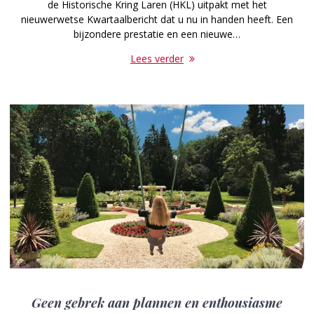
de Historische Kring Laren (HKL) uitpakt met het
nieuwerwetse Kwartaalbericht dat u nu in handen heeft. Een
bijzondere prestatie en een nieuwe…
Lees verder
Geen gebrek aan plannen en enthousiasme