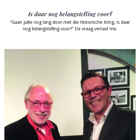
Is daar nog belangstelling voor?
“Gaan jullie nog lang door met die Historische Kring, is daar
nog belangstelling voor?” De vraag verrast me.