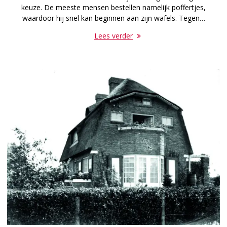
keuze. De meeste mensen bestellen namelijk poffertjes,
waardoor hij snel kan beginnen aan zijn wafels. Tegen…
Lees verder