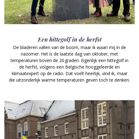
Een hittegolf in de herfst
De bladeren vallen van de boom, maar ik waan mij in de
nazomer. Het is de laatste dag van oktober, met
temperaturen boven de 20 graden. Eigenlijk een hittegolf in
de herfst, volgens een Belgische hooggeleerde en
klimaatexpert op de radio. Dat voelt heerlijk, vind ik, maar
die uitzonderlijk warme temperaturen geven toch te denken.