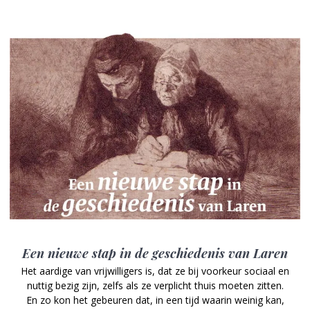
Een nieuwe stap in de geschiedenis van Laren
Het aardige van vrijwilligers is, dat ze bij voorkeur sociaal en
nuttig bezig zijn, zelfs als ze verplicht thuis moeten zitten.
En zo kon het gebeuren dat, in een tijd waarin weinig kan,