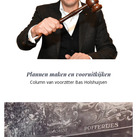
Plannen maken en vooruitkijken
Column van voorzitter Bas Holshuijsen