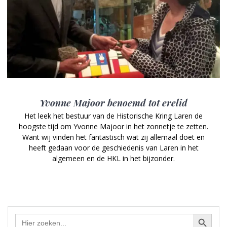
Yvonne Majoor benoemd tot erelid
Het leek het bestuur van de Historische Kring Laren de
hoogste tijd om Yvonne Majoor in het zonnetje te zetten.
Want wij vinden het fantastisch wat zij allemaal doet en
heeft gedaan voor de geschiedenis van Laren in het
algemeen en de HKL in het bijzonder.
Zoekknop
Zoek
naar: