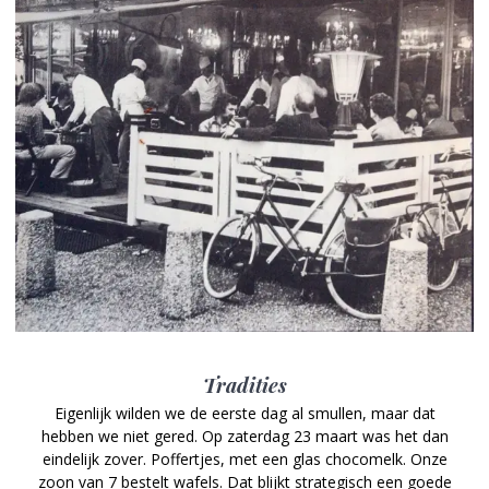
Tradities
Eigenlijk wilden we de eerste dag al smullen, maar dat
hebben we niet gered. Op zaterdag 23 maart was het dan
eindelijk zover. Poffertjes, met een glas chocomelk. Onze
zoon van 7 bestelt wafels. Dat blijkt strategisch een goede