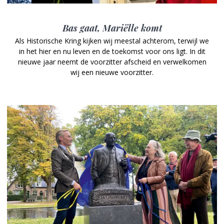
Bas gaat, Mariëlle komt
Als Historische Kring kijken wij meestal achterom, terwijl we
in het hier en nu leven en de toekomst voor ons ligt. In dit
nieuwe jaar neemt de voorzitter afscheid en verwelkomen
wij een nieuwe voorzitter.