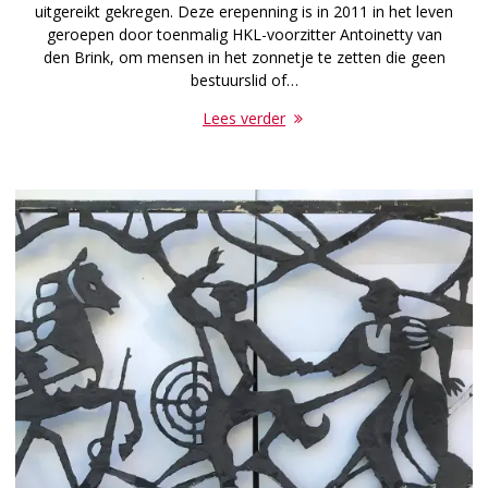
uitgereikt gekregen. Deze erepenning is in 2011 in het leven
geroepen door toenmalig HKL-voorzitter Antoinetty van
den Brink, om mensen in het zonnetje te zetten die geen
bestuurslid of…
Lees verder