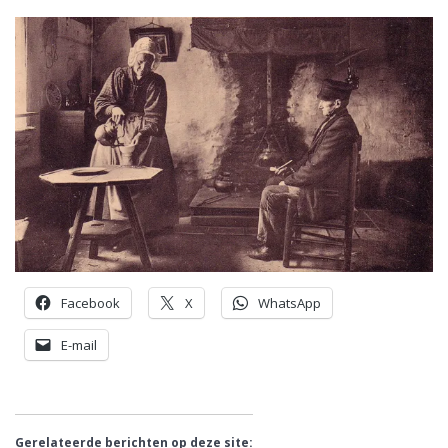
Facebook
X
WhatsApp
E-mail
Gerelateerde berichten op deze site: