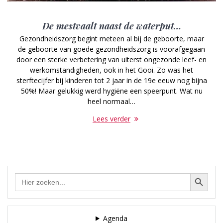
De mestvaalt naast de waterput…
Gezondheidszorg begint meteen al bij de geboorte, maar
de geboorte van goede gezondheidszorg is voorafgegaan
door een sterke verbetering van uiterst ongezonde leef- en
werkomstandigheden, ook in het Gooi. Zo was het
sterftecijfer bij kinderen tot 2 jaar in de 19e eeuw nog bijna
50%! Maar gelukkig werd hygiëne een speerpunt. Wat nu
heel normaal…
Lees verder
Zoekknop
Zoek
naar:
Agenda