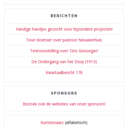
BERICHTEN
Handige handjes gezocht voor bijzondere projecten!
Teun Koetsier over pastoor Nieuwenhuis
Tentoonstelling over ‘Ons Genoegen’
De Ondergang van het Dorp (1913)
Kwartaalbericht 176
SPONSORS
Bezoek ook de websites van onze sponsors!
Kunstenaars
(alfabetisch)