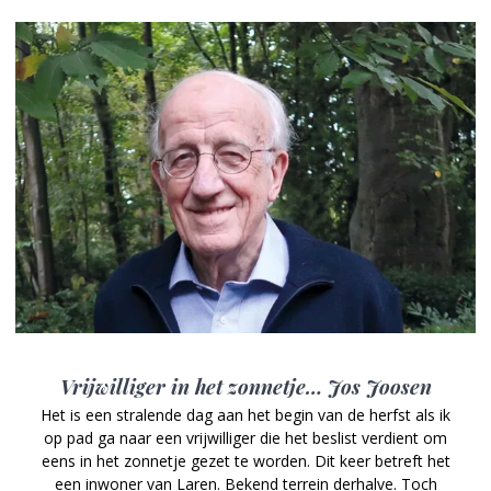
Vrijwilliger in het zonnetje… Jos Joosen
Het is een stralende dag aan het begin van de herfst als ik
op pad ga naar een vrijwilliger die het beslist verdient om
eens in het zonnetje gezet te worden. Dit keer betreft het
een inwoner van Laren. Bekend terrein derhalve. Toch