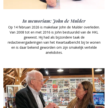
In memoriam: John de Mulder
Op 14 februari 2026 is makelaar John de Mulder overleden.
Van 2008 tot en met 2016 is John bestuurslid van de HKL
geweest. Hij had als bijzondere taak de
redactievergaderingen van het Kwartaalbericht bij te wonen
en is daar bekend geworden om zijn smakelijk vertelde
anekdotes.