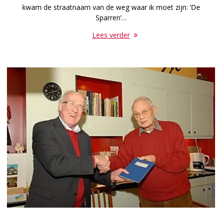
kwam de straatnaam van de weg waar ik moet zijn: ‘De
Sparren’…
Lees verder