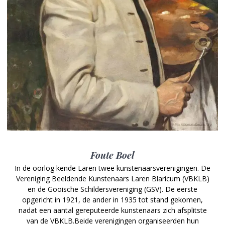
Foute Boel
In de oorlog kende Laren twee kunstenaarsverenigingen. De
Vereniging Beeldende Kunstenaars Laren Blaricum (VBKLB)
en de Gooische Schildersvereniging (GSV). De eerste
opgericht in 1921, de ander in 1935 tot stand gekomen,
nadat een aantal gereputeerde kunstenaars zich afsplitste
van de VBKLB.Beide verenigingen organiseerden hun