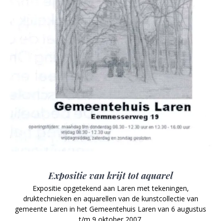
Expositie van krijt tot aquarel
Expositie opgetekend aan Laren met tekeningen,
druktechnieken en aquarellen van de kunstcollectie van
gemeente Laren in het Gemeentehuis Laren van 6 augustus
t/m 9 oktober 2007.