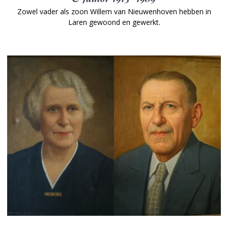
Zowel vader als zoon Willem van Nieuwenhoven hebben in
Laren gewoond en gewerkt.