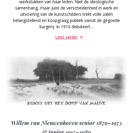
werkstukken van haar leden. Niet de ideologische
samenhang, maar juist de verscheidenheid in werk en
uitvoering van de kunstschilders trekt volle zalen
belangstellend en koopgraag publiek vanuit de gegoede
burgerij. In 1910 debuteert…
Lees verder
Willem van Nieuwenhoven senior 1879–1973
& junior 1913–1989