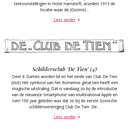
tentoonstellingen in Hotel Hamdorff, al sedert 1913 de
locatie waar de (Gooise)…
Lees verder
Schildersclub ‘De Tien’ (4)
Deel 4: Dames worden lid en het einde van Club De Tien
(slot) Het symbool van het Romeinse getal tien heeft een
magische uitstraling. Dat is vandaag zo bij de introductie
van de nieuwste ‘smartphone’ van multinational Apple en
ruim 100 jaar geleden was dat zo bij de eerste Gooische
schildersvereniging Club De Tien. De…
Lees verder