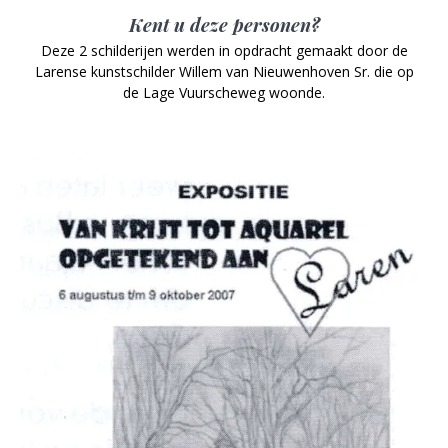
Kent u deze personen?
Deze 2 schilderijen werden in opdracht gemaakt door de
Larense kunstschilder Willem van Nieuwenhoven Sr. die op
de Lage Vuurscheweg woonde.