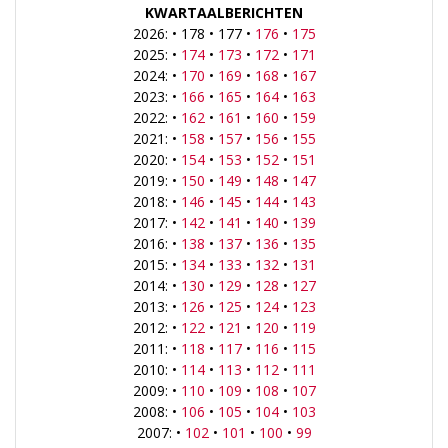
KWARTAALBERICHTEN
2026: • 178 • 177 •
176
•
175
2025: •
174
•
173
•
172
•
171
2024: •
170
•
169
•
168
•
167
2023: •
166
•
165
•
164
•
163
2022: •
162
•
161
•
160
•
159
2021: •
158
•
157
•
156
•
155
2020: •
154
•
153
•
152
•
151
2019: •
150
•
149
•
148
•
147
2018: •
146
•
145
•
144
•
143
2017: •
142
•
141
•
140
•
139
2016: •
138
•
137
•
136
•
135
2015: •
134
•
133
•
132
•
131
2014: •
130
•
129
•
128
•
127
2013: •
126
•
125
•
124
•
123
2012: •
122
•
121
•
120
•
119
2011: •
118
•
117
•
116
•
115
2010: •
114
•
113
•
112
•
111
2009: •
110
•
109
•
108
•
107
2008: •
106
•
105
•
104
•
103
2007: •
102
•
101
•
100
•
99