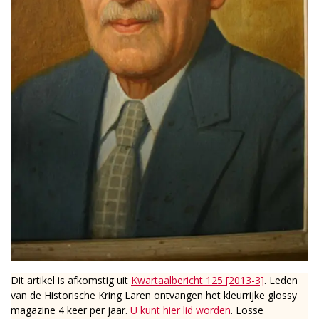
Dit artikel is afkomstig uit
Kwartaalbericht 125 [2013-3]
. Leden
van de Historische Kring Laren ontvangen het kleurrijke glossy
magazine 4 keer per jaar.
U kunt hier lid worden
. Losse