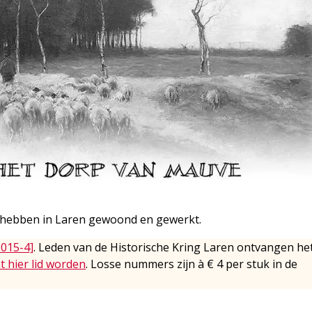
 hebben in Laren gewoond en gewerkt.
2015-4]
. Leden van de Historische Kring Laren ontvangen he
t hier lid worden
. Losse nummers zijn à € 4 per stuk in de