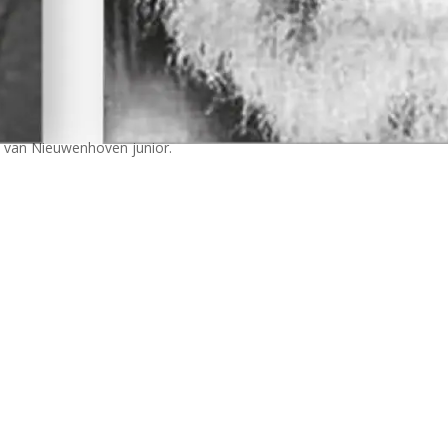
 van ­Nieuwenhoven junior.