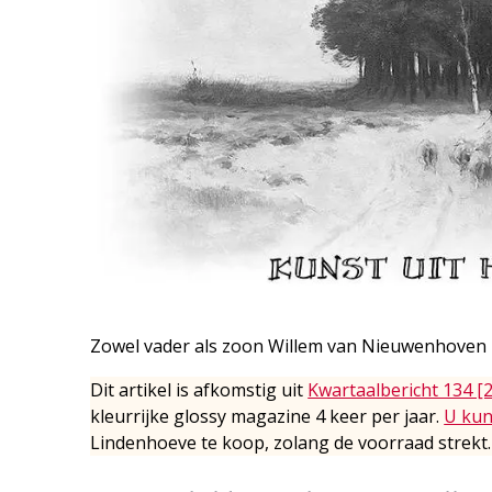
Zowel vader als zoon Willem van Nieuwenhoven
Dit artikel is afkomstig uit
Kwartaalbericht 134 [
kleurrijke glossy magazine 4 keer per jaar.
U kun
Lindenhoeve te koop, zolang de voorraad strekt.