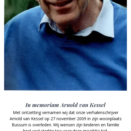
In memoriam Arnold van Kessel
Met ontzetting vernamen wij dat onze verhalenschrijver
Arnold van Kessel op 27 november 2009 in zijn woonplaats
Bussum is overleden. Wij wensen zijn kinderen en familie
heel veel sterkte toe voor deze moeilijke tijd.