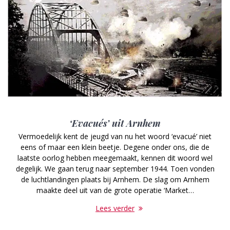
‘Evacués’ uit Arnhem
Vermoedelijk kent de jeugd van nu het woord ‘evacué’ niet
eens of maar een klein beetje. Degene onder ons, die de
laatste oorlog hebben meegemaakt, kennen dit woord wel
degelijk. We gaan terug naar september 1944. Toen vonden
de luchtlandingen plaats bij Arnhem. De slag om Arnhem
maakte deel uit van de grote operatie ‘Market…
Lees verder