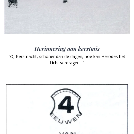
Herinnering aan kerstmis
“O, Kerstnacht, schoner dan de dagen, hoe kan Herodes het
Licht verdragen…“