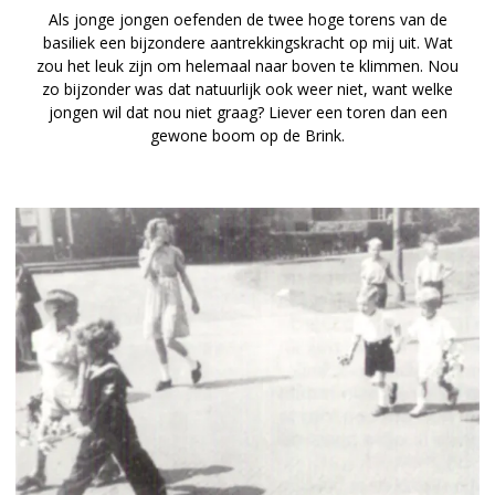
Als jonge jongen oefenden de twee hoge torens van de
basiliek een bijzondere aantrekkingskracht op mij uit. Wat
zou het leuk zijn om helemaal naar boven te klimmen. Nou
zo bijzonder was dat natuurlijk ook weer niet, want welke
jongen wil dat nou niet graag? Liever een toren dan een
gewone boom op de Brink.