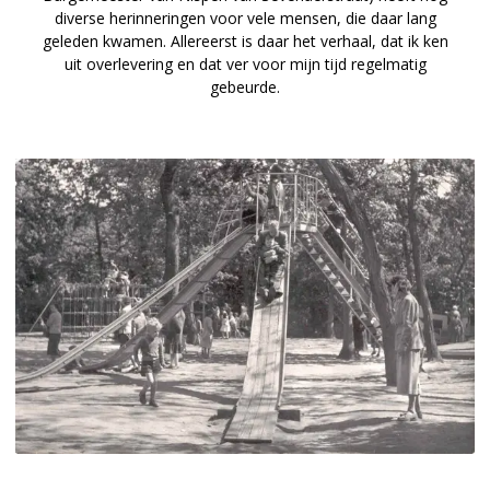
diverse herinneringen voor vele mensen, die daar lang
geleden kwamen. Allereerst is daar het verhaal, dat ik ken
uit overlevering en dat ver voor mijn tijd regelmatig
gebeurde.