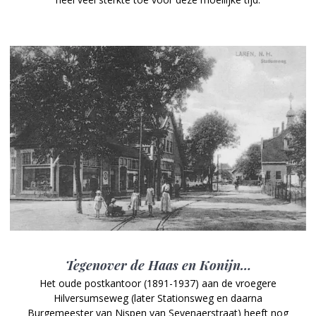
Tegenover de Haas en Konijn…
Het oude postkantoor (1891-1937) aan de vroegere
Hilversumseweg (later Stationsweg en daarna
Burgemeester van Nispen van Sevenaerstraat) heeft nog