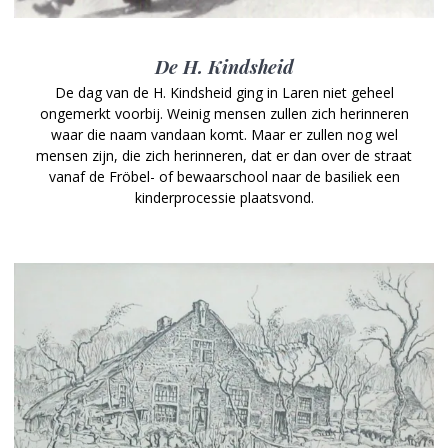
De H. Kindsheid
De dag van de H. Kindsheid ging in Laren niet geheel
ongemerkt voorbij. Weinig mensen zullen zich herinneren
waar die naam vandaan komt. Maar er zullen nog wel
mensen zijn, die zich herinneren, dat er dan over de straat
vanaf de Fröbel- of bewaarschool naar de basiliek een
kinderprocessie plaatsvond.