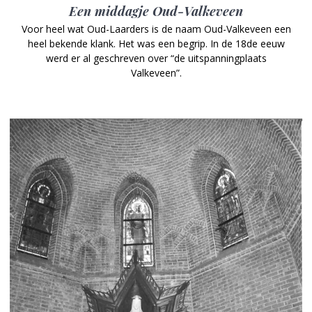
Een middagje Oud-Valkeveen
Voor heel wat Oud-Laarders is de naam Oud-Valkeveen een
heel bekende klank. Het was een begrip. In de 18de eeuw
werd er al geschreven over “de uitspanningplaats
Valkeveen”.