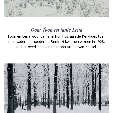
Oom Toon en tante Lena
Toon en Lena woonden al in hun huis aan de Kerklaan, toen
mijn vader en moeder op Brink 19 kwamen wonen in 1928,
na het overlijden van mijn opa Arnold van Kessel.