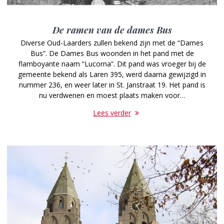
De ramen van de dames Bus
Diverse Oud-Laarders zullen bekend zijn met de “Dames
Bus”. De Dames Bus woonden in het pand met de
flamboyante naam “Lucorna”. Dit pand was vroeger bij de
gemeente bekend als Laren 395, werd daarna gewijzigd in
nummer 236, en weer later in St. Janstraat 19. Het pand is
nu verdwenen en moest plaats maken voor…
Lees verder