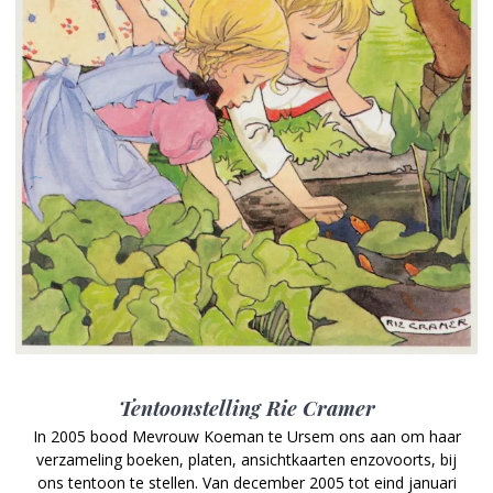
Tentoonstelling Rie Cramer
In 2005 bood Mevrouw Koeman te Ursem ons aan om haar
verzameling boeken, platen, ansichtkaarten enzovoorts, bij
ons tentoon te stellen. Van december 2005 tot eind januari