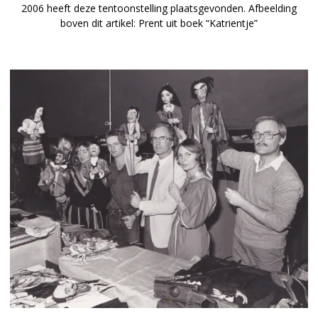
2006 heeft deze tentoonstelling plaatsgevonden. Afbeelding
boven dit artikel: Prent uit boek “Katrientje”