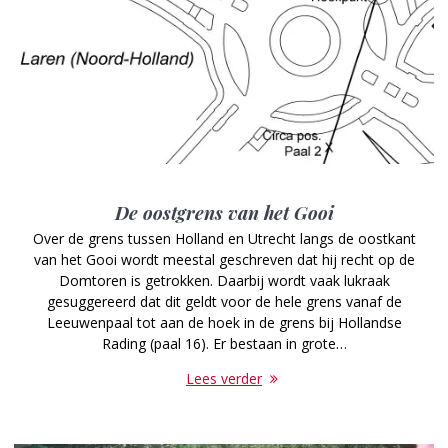
De oostgrens van het Gooi
Over de grens tussen Holland en Utrecht langs de oostkant
van het Gooi wordt meestal geschreven dat hij recht op de
Domtoren is getrokken. Daarbij wordt vaak lukraak
gesuggereerd dat dit geldt voor de hele grens vanaf de
Leeuwenpaal tot aan de hoek in de grens bij Hollandse
Rading (paal 16). Er bestaan in grote…
Lees verder