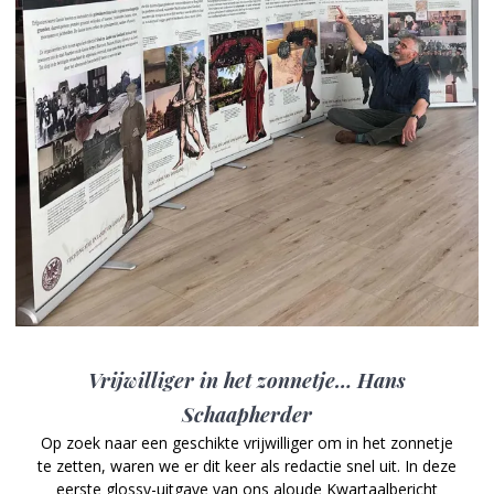
Vrijwilliger in het zonnetje… Hans
Schaapherder
Op zoek naar een geschikte vrijwilliger om in het zonnetje
te zetten, waren we er dit keer als redactie snel uit. In deze
eerste glossy-uitgave van ons aloude Kwartaalbericht