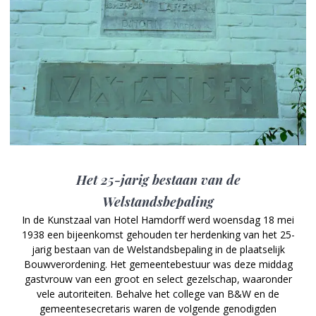
Het 25-jarig bestaan van de
Welstandsbepaling
In de Kunstzaal van Hotel Hamdorff werd woensdag 18 mei
1938 een bijeenkomst gehouden ter herdenking van het 25-
jarig bestaan van de Welstandsbepaling in de plaatselijk
Bouwverordening. Het gemeentebestuur was deze middag
gastvrouw van een groot en select gezelschap, waaronder
vele autoriteiten. Behalve het college van B&W en de
gemeentesecretaris waren de volgende genodigden