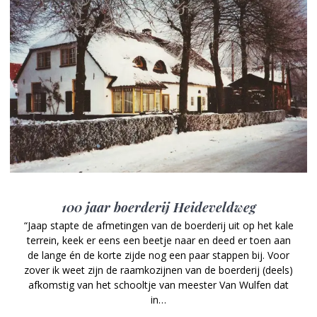
100 jaar boerderij Heideveldweg
“Jaap stapte de afmetingen van de boerderij uit op het kale
terrein, keek er eens een beetje naar en deed er toen aan
de lange én de korte zijde nog een paar stappen bij. Voor
zover ik weet zijn de raamkozijnen van de boerderij (deels)
afkomstig van het schooltje van meester Van Wulfen dat
in…