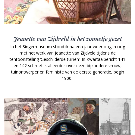
Jeanette van Zijdveld in het zonnetje gezet
In het Singermuseum stond ik na een jaar weer oog in oog
met het werk van Jeanette van Zijdveld tijdens de
tentoonstelling ‘Geschilderde tuinen’. In Kwartaalbericht 141
en 142 schreef ik al eerder over deze bijzondere vrouw,
tuinontwerper en feministe van de eerste generatie, begin
1900.