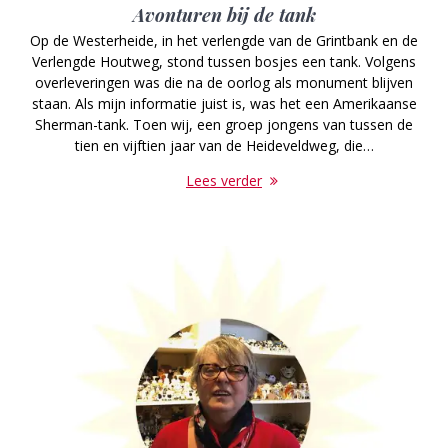
Avonturen bij de tank
Op de Westerheide, in het verlengde van de Grintbank en de
Verlengde Houtweg, stond tussen bosjes een tank. Volgens
overleveringen was die na de oorlog als monument blijven
staan. Als mijn informatie juist is, was het een Amerikaanse
Sherman-tank. Toen wij, een groep jongens van tussen de
tien en vijftien jaar van de Heideveldweg, die…
Lees verder