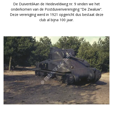
De DuiventilAan de Heideveldweg nr. 9 vinden we het
onderkomen van de Postduivenvereniging “De Zwaluw”.
Deze vereniging werd in 1921 opgericht dus bestaat deze
club al bijna 100 jaar.