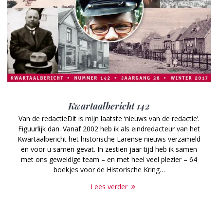
Kwartaalbericht 142
Van de redactieDit is mijn laatste ‘nieuws van de redactie’.
Figuurlijk dan. Vanaf 2002 heb ik als eindredacteur van het
Kwartaalbericht het historische Larense nieuws verzameld
en voor u samen gevat. In zestien jaar tijd heb ik samen
met ons geweldige team – en met heel veel plezier – 64
boekjes voor de Historische Kring…
Lees verder