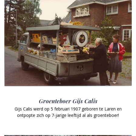
Groenteboer Gijs Calis
Gijs Calis werd op 5 februari 1907 geboren te Laren en
ontpopte zich op 7-jarige leeftijd al als groenteboer!