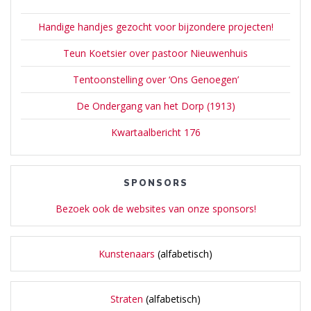
Handige handjes gezocht voor bijzondere projecten!
Teun Koetsier over pastoor Nieuwenhuis
Tentoonstelling over ‘Ons Genoegen’
De Ondergang van het Dorp (1913)
Kwartaalbericht 176
SPONSORS
Bezoek ook de websites van onze sponsors!
Kunstenaars
(alfabetisch)
Straten
(alfabetisch)