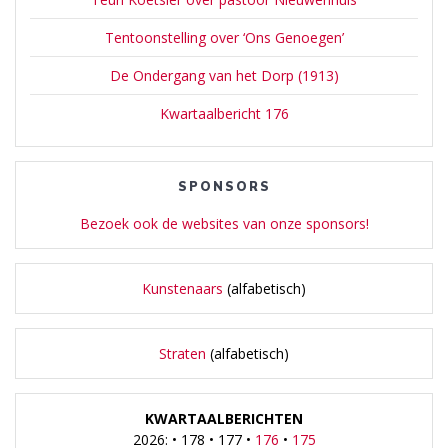
Tentoonstelling over ‘Ons Genoegen’
De Ondergang van het Dorp (1913)
Kwartaalbericht 176
SPONSORS
Bezoek ook de websites van onze sponsors!
Kunstenaars
(alfabetisch)
Straten
(alfabetisch)
KWARTAALBERICHTEN
2026: • 178 • 177 •
176
•
175