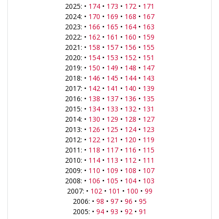
2025: •
174
•
173
•
172
•
171
2024: •
170
•
169
•
168
•
167
2023: •
166
•
165
•
164
•
163
2022: •
162
•
161
•
160
•
159
2021: •
158
•
157
•
156
•
155
2020: •
154
•
153
•
152
•
151
2019: •
150
•
149
•
148
•
147
2018: •
146
•
145
•
144
•
143
2017: •
142
•
141
•
140
•
139
2016: •
138
•
137
•
136
•
135
2015: •
134
•
133
•
132
•
131
2014: •
130
•
129
•
128
•
127
2013: •
126
•
125
•
124
•
123
2012: •
122
•
121
•
120
•
119
2011: •
118
•
117
•
116
•
115
2010: •
114
•
113
•
112
•
111
2009: •
110
•
109
•
108
•
107
2008: •
106
•
105
•
104
•
103
2007: •
102
•
101
•
100
•
99
2006: •
98
•
97
•
96
•
95
2005: •
94
•
93
•
92
•
91