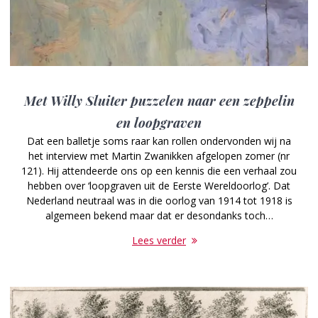
Met Willy Sluiter puzzelen naar een zeppelin
en loopgraven
Dat een balletje soms raar kan rollen ondervonden wij na
het interview met Martin Zwanikken afgelopen zomer (nr
121). Hij attendeerde ons op een kennis die een verhaal zou
hebben over ‘loopgraven uit de Eerste Wereldoorlog’. Dat
Nederland neutraal was in die oorlog van 1914 tot 1918 is
algemeen bekend maar dat er desondanks toch…
Lees verder