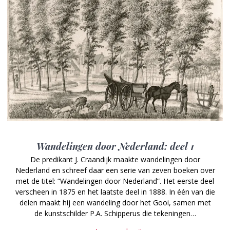
Wandelingen door Nederland: deel 1
De predikant J. Craandijk maakte wandelingen door
Nederland en schreef daar een serie van zeven boeken over
met de titel: “Wandelingen door Nederland”. Het eerste deel
verscheen in 1875 en het laatste deel in 1888. In één van die
delen maakt hij een wandeling door het Gooi, samen met
de kunstschilder P.A. Schipperus die tekeningen…