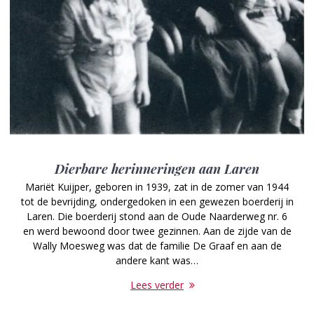
Dierbare herinneringen aan Laren
Mariët Kuijper, geboren in 1939, zat in de zomer van 1944
tot de bevrijding, ondergedoken in een gewezen boerderij in
Laren. Die boerderij stond aan de Oude Naarderweg nr. 6
en werd bewoond door twee gezinnen. Aan de zijde van de
Wally Moesweg was dat de familie De Graaf en aan de
andere kant was…
Lees verder