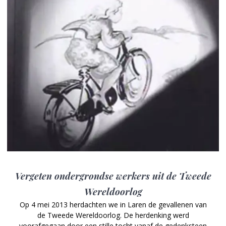
Vergeten ondergrondse werkers uit de Tweede
Wereldoorlog
Op 4 mei 2013 herdachten we in Laren de gevallenen van
de Tweede Wereldoorlog. De herdenking werd
voorafgegaan door een stille tocht vanaf de gedenksteen