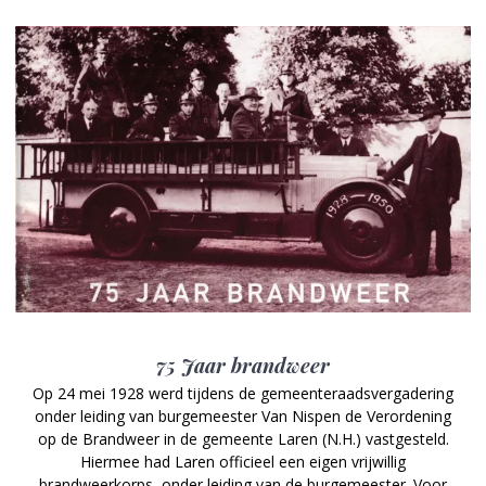
75 Jaar brandweer
Op 24 mei 1928 werd tijdens de gemeenteraadsvergadering
onder leiding van burgemeester Van Nispen de Verordening
op de Brandweer in de gemeente Laren (N.H.) vastgesteld.
Hiermee had Laren officieel een eigen vrijwillig
brandweerkorps, onder leiding van de burgemeester. Voor