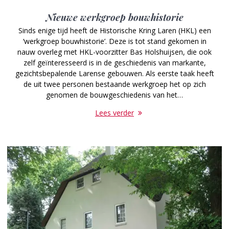
Nieuwe werkgroep bouwhistorie
Sinds enige tijd heeft de Historische Kring Laren (HKL) een
‘werkgroep bouwhistorie’. Deze is tot stand gekomen in
nauw overleg met HKL-voorzitter Bas Holshuijsen, die ook
zelf geïnteresseerd is in de geschiedenis van markante,
gezichtsbepalende Larense gebouwen. Als eerste taak heeft
de uit twee personen bestaande werkgroep het op zich
genomen de bouwgeschiedenis van het…
Lees verder