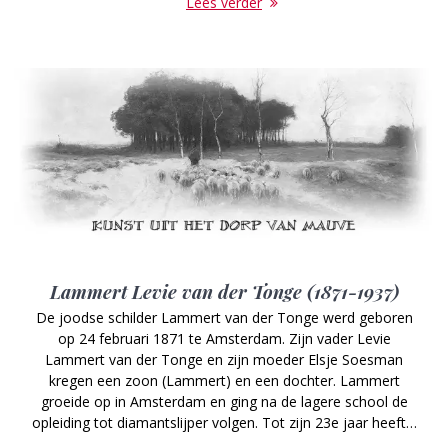
Lees verder
Lammert Levie van der Tonge (1871-1937)
De joodse schilder Lammert van der Tonge werd geboren
op 24 februari 1871 te Amsterdam. Zijn vader Levie
Lammert van der Tonge en zijn moeder Elsje Soesman
kregen een zoon (Lammert) en een dochter. Lammert
groeide op in Amsterdam en ging na de lagere school de
opleiding tot diamantslijper volgen. Tot zijn 23e jaar heeft…