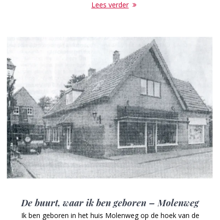
Lees verder
De buurt, waar ik ben geboren – Molenweg
Ik ben geboren in het huis Molenweg op de hoek van de