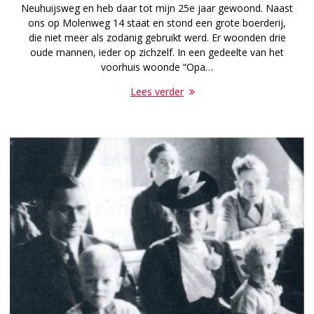
Neuhuijsweg en heb daar tot mijn 25e jaar gewoond. Naast
ons op Molenweg 14 staat en stond een grote boerderij,
die niet meer als zodanig gebruikt werd. Er woonden drie
oude mannen, ieder op zichzelf. In een gedeelte van het
voorhuis woonde “Opa…
Lees verder