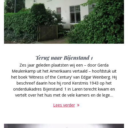
Terug naar Bijenstand 1
Zes jaar geleden plaatsten wij een – door Gerda
Meulenkamp uit het Amerikaans vertaald – hoofdstuk uit
het boek ‘Witness of the Century’ van Edgar Weinberg. Hij
beschreef daarin hoe hij rond Kerstmis 1943 op het
onderduikadres Bijenstand 1 in Laren terecht kwam en
vertelt over het huis met de vele kamers en de lege…
Lees verder