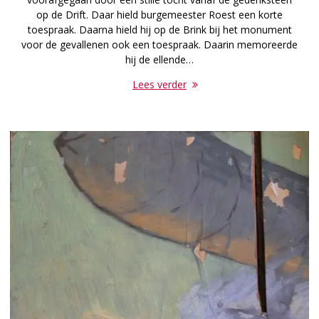
op de Drift. Daar hield burgemeester Roest een korte
toespraak. Daarna hield hij op de Brink bij het monument
voor de gevallenen ook een toespraak. Daarin memoreerde
hij de ellende…
Lees verder