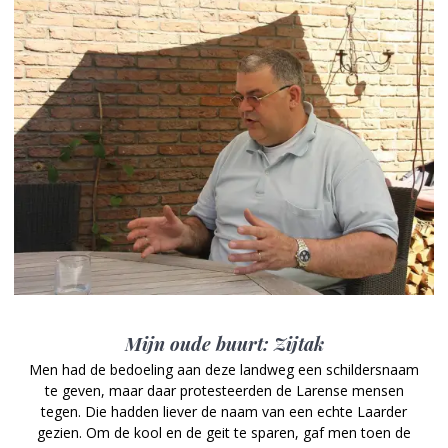
Mijn oude buurt: Zijtak
Men had de bedoeling aan deze landweg een schildersnaam
te geven, maar daar protesteerden de Larense mensen
tegen. Die hadden liever de naam van een echte Laarder
gezien. Om de kool en de geit te sparen, gaf men toen de