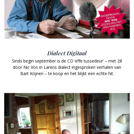
Dialect Digitaal
Sinds begin september is de CD ‘effe tussedeur’ – met 28
door Nic Vos in Larens dialect ingesproken verhalen van
Bart Krijnen – te koop en het blijkt een echte hit.