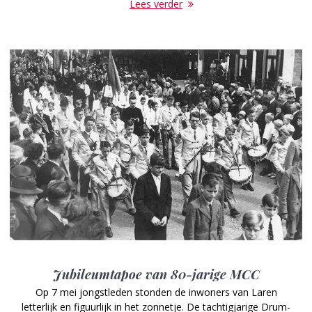
Lees verder
Jubileumtapoe van 80-jarige MCC
Op 7 mei jongstleden stonden de inwoners van Laren
letterlijk en figuurlijk in het zonnetje. De tachtigjarige Drum-