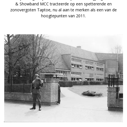
& Showband MCC tracteerde op een spetterende en
zonovergoten Taptoe, nu al aan te merken als een van de
hoogtepunten van 2011.