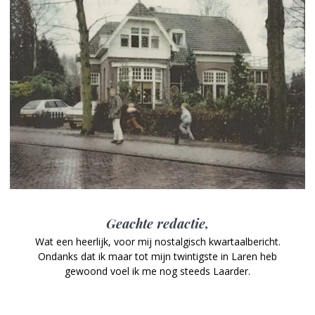
Geachte redactie,
Wat een heerlijk, voor mij nostalgisch kwartaalbericht.
Ondanks dat ik maar tot mijn twintigste in Laren heb
gewoond voel ik me nog steeds Laarder.