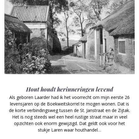
Hout houdt herinneringen levend
Als geboren Laarder had ik het voorrecht om mijn eerste 26
levensjaren op de Boekweitskorrel te mogen wonen. Dat is
de korte verbindingsweg tussen de St. Janstraat en de Zijtak.
Het is nog steeds wel een heel rustige straat maar in veel
opzichten ook enorm gewijzigd. Dat geldt ook voor het
stukje Laren waar houthandel…