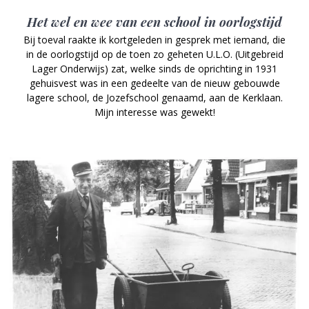
Het wel en wee van een school in oorlogstijd
Bij toeval raakte ik kortgeleden in gesprek met iemand, die
in de oorlogstijd op de toen zo geheten U.L.O. (Uitgebreid
Lager Onderwijs) zat, welke sinds de oprichting in 1931
gehuisvest was in een gedeelte van de nieuw gebouwde
lagere school, de Jozefschool genaamd, aan de Kerklaan.
Mijn interesse was gewekt!