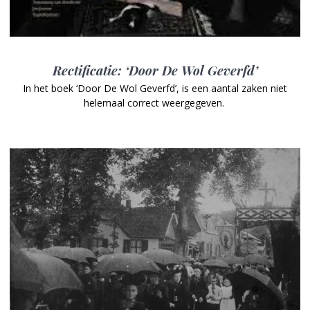
Rectificatie: ‘Door De Wol Geverfd’
In het boek ‘Door De Wol Geverfd’, is een aantal zaken niet
helemaal correct weergegeven.