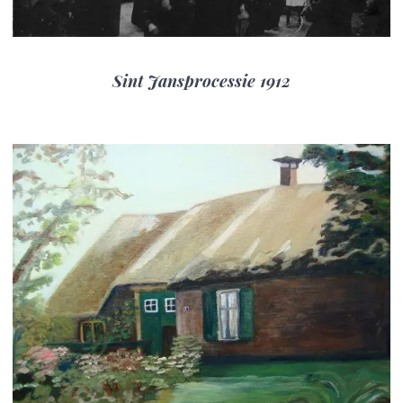
Sint Jansprocessie 1912