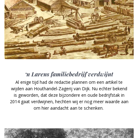
‘n Larens familiebedrijf verdwijnt
Al enige tijd had de redactie plannen om een artikel te
wijden aan Houthandel-Zagerij van Dijk. Nu echter bekend
is geworden, dat deze bijzondere en oude bedrijfstak in
2014 gaat verdwijnen, hechten wij er nog meer waarde aan
om hier aandacht aan te schenken.