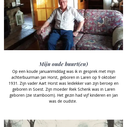
Mijn oude buurt(en)
Op een koude januarimiddag was ik in gesprek met mijn
achterbuurman Jan Horst, geboren in Laren op 9 oktober
1931. Zijn vader Aart Horst was leidekker van zijn beroep en
geboren in Soest. Zijn moeder Riek Schenk was in Laren
geboren (zie stamboom). Het gezin had vijf kinderen en Jan
was de oudste.