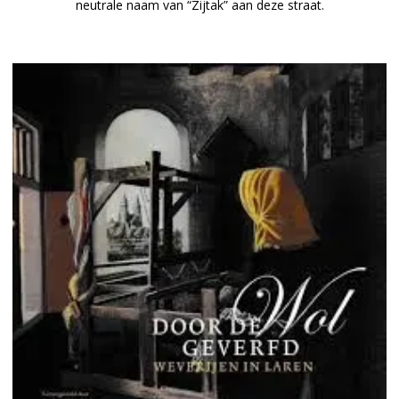
neutrale naam van “Zijtak” aan deze straat.