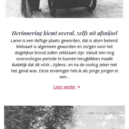
Herinnering kiemt overal, zelfs uit afsnijsel
Laren is een deftige plaats geworden, dat is alom bekend.
Welvaart is algemeen geworden en zorgen voor het
dagelijkse brood zullen zeldzaam zijn. Vanuit een nog
vooroorlogse periode te kunnen terugblikken maakt
duidelijk dat dit vóór-, tijdens- en na de oorlog zeker niet
het geval was. Deze ervaringen heb ik als jonge jongen in
een…
Lees verder