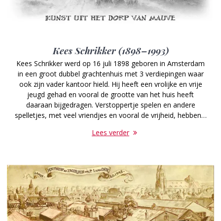
Kees Schrikker (1898–1993)
Kees Schrikker werd op 16 juli 1898 geboren in Amsterdam
in een groot dubbel grachtenhuis met 3 verdiepingen waar
ook zijn vader kantoor hield. Hij heeft een vrolijke en vrije
jeugd gehad en vooral de grootte van het huis heeft
daaraan bijgedragen. Verstoppertje spelen en andere
spelletjes, met veel vriendjes en vooral de vrijheid, hebben…
Lees verder