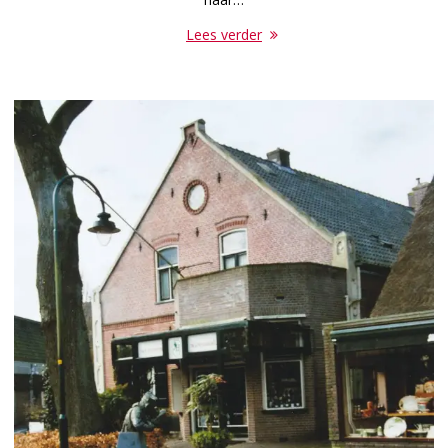
Lees verder