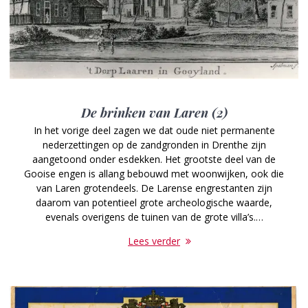
De brinken van Laren (2)
In het vorige deel zagen we dat oude niet permanente
nederzettingen op de zandgronden in Drenthe zijn
aangetoond onder esdekken. Het grootste deel van de
Gooise engen is allang bebouwd met woonwijken, ook die
van Laren grotendeels. De Larense engrestanten zijn
daarom van potentieel grote archeologische waarde,
evenals overigens de tuinen van de grote villa’s.…
Lees verder