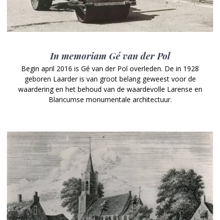
In memoriam Gé van der Pol
Begin april 2016 is Gé van der Pol overleden. De in 1928
geboren Laarder is van groot belang geweest voor de
waardering en het behoud van de waardevolle Larense en
Blaricumse monumentale architectuur.