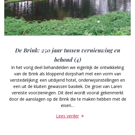
De Brink: 250 jaar tussen vernieuwing en
behoud (4)
In het vorig deel behandelden we eigenlijk de ontwikkeling
van de Brink als kloppend dorpshart met een vorm van
verstedelijking: een uitdijend hotel, onderwijsinstellingen en
een uit de kluiten gewassen basiliek. De groei van Laren
vereiste voorzieningen. Dit deel wordt vooral gekenmerkt
door de aanslagen op de Brink die te maken hebben met de
eisen…
Lees verder