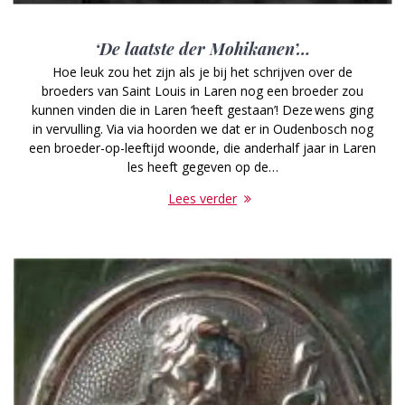
‘De laatste der Mohikanen’…
Hoe leuk zou het zijn als je bij het schrijven over de
broeders van Saint Louis in Laren nog een broeder zou
kunnen vinden die in Laren ‘heeft gestaan’! Deze wens ging
in vervulling. Via via hoorden we dat er in Oudenbosch nog
een broeder-op-leeftijd woonde, die anderhalf jaar in Laren
les heeft gegeven op de…
Lees verder