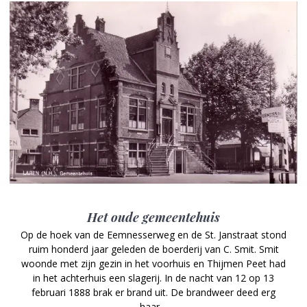
Het oude gemeentehuis
Op de hoek van de Eemnesserweg en de St. Janstraat stond
ruim honderd jaar geleden de boerderij van C. Smit. Smit
woonde met zijn gezin in het voorhuis en Thijmen Peet had
in het achterhuis een slagerij. In de nacht van 12 op 13
februari 1888 brak er brand uit. De brandweer deed erg
haar…