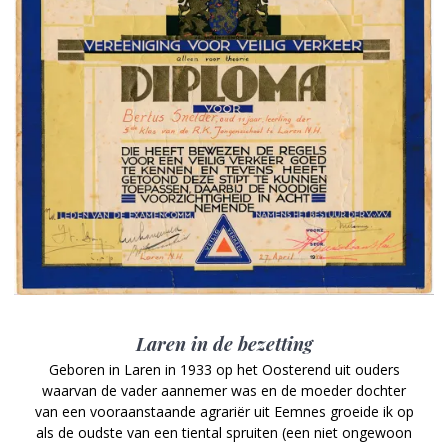
Laren in de bezetting
Geboren in Laren in 1933 op het Oosterend uit ouders
waarvan de vader aannemer was en de moeder dochter
van een vooraanstaande agrariër uit Eemnes groeide ik op
als de oudste van een tiental spruiten (een niet ongewoon