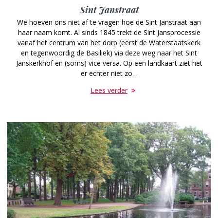
Sint Janstraat
We hoeven ons niet af te vragen hoe de Sint Janstraat aan
haar naam komt. Al sinds 1845 trekt de Sint Jansprocessie
vanaf het centrum van het dorp (eerst de Waterstaatskerk
en tegenwoordig de Basiliek) via deze weg naar het Sint
Janskerkhof en (soms) vice versa. Op een landkaart ziet het
er echter niet zo…
Lees verder