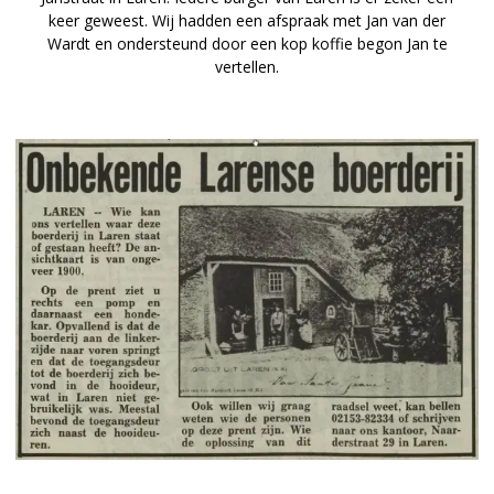
keer geweest. Wij hadden een afspraak met Jan van der
Wardt en ondersteund door een kop koffie begon Jan te
vertellen.