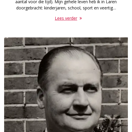
aantal voor die tijd). Mijn gehele leven heb ik in Laren
doorgebracht: kinderjaren, school, sport en veertig…
Lees verder