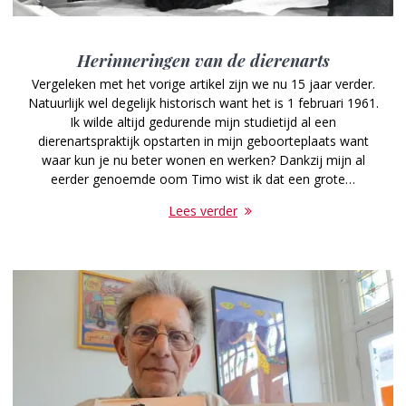
Herinneringen van de dierenarts
Vergeleken met het vorige artikel zijn we nu 15 jaar verder.
Natuurlijk wel degelijk historisch want het is 1 februari 1961.
Ik wilde altijd gedurende mijn studietijd al een
dierenartspraktijk opstarten in mijn geboorteplaats want
waar kun je nu beter wonen en werken? Dankzij mijn al
eerder genoemde oom Timo wist ik dat een grote…
Lees verder