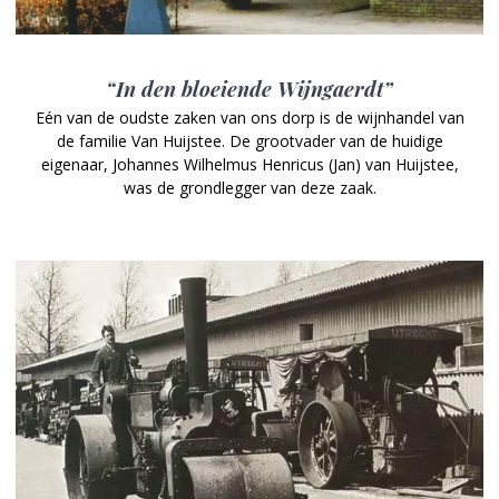
“In den bloeiende Wijngaerdt”
Eén van de oudste zaken van ons dorp is de wijnhandel van
de familie Van Huijstee. De grootvader van de huidige
eigenaar, Johannes Wilhelmus Henricus (Jan) van Huijstee,
was de grondlegger van deze zaak.