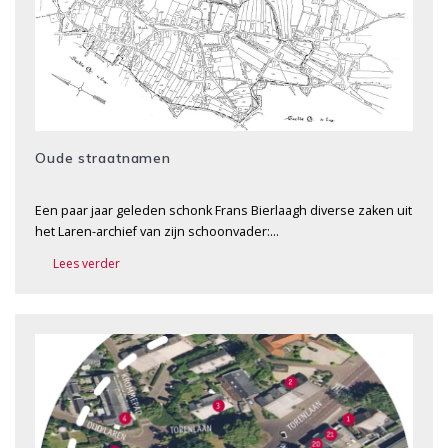
Oude straatnamen
Een paar jaar geleden schonk Frans Bierlaagh diverse zaken uit
het Laren-archief van zijn schoonvader:…
Lees verder