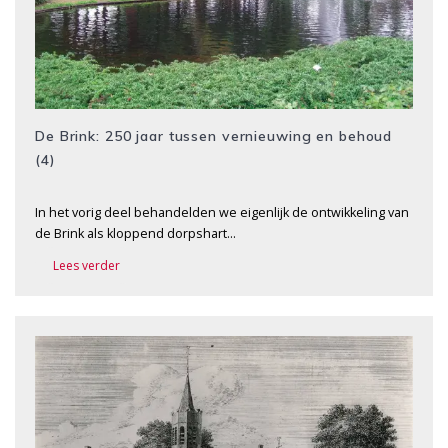
De Brink: 250 jaar tussen vernieuwing en behoud
(4)
In het vorig deel behandelden we eigenlijk de ontwikkeling van
de Brink als kloppend dorpshart…
Lees verder