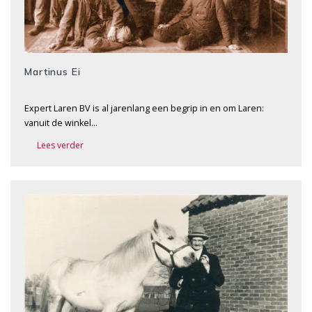
Martinus Ei
Expert Laren BV is al jarenlang een begrip in en om ­Laren:
vanuit de winkel…
Lees verder