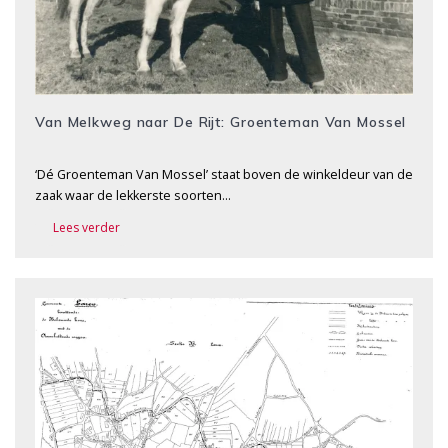
Van Melkweg naar De Rijt: Groenteman Van Mossel
‘Dé Groenteman Van Mossel’ staat boven de winkeldeur van de
zaak waar de lekkerste soorten…
Lees verder