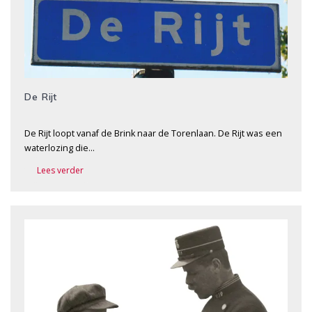
De Rijt
De Rijt loopt vanaf de Brink naar de Torenlaan. De Rijt was een
waterlozing die…
Lees verder