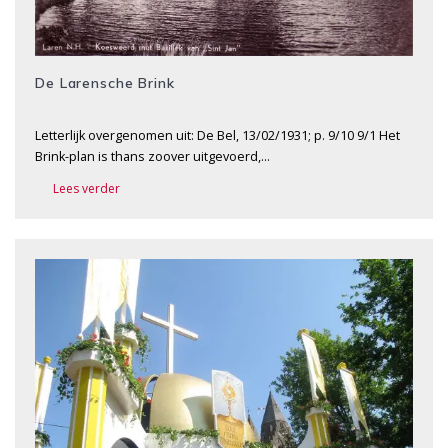
De Larensche Brink
Letterlijk overgenomen uit: De Bel, 13/02/1931; p. 9/10 9/1 Het
Brink-plan is thans zoover uitgevoerd,…
Lees verder