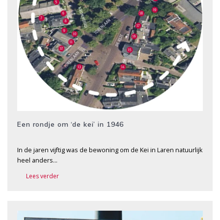
Een rondje om ‘de kei’ in 1946
In de jaren vijftig was de bewoning om de Kei in Laren natuurlijk
heel anders…
Lees verder