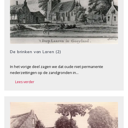
De brinken van Laren (2)
In het vorige deel zagen we dat oude niet permanente
nederzettingen op de zandgronden in…
Lees verder