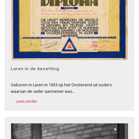
Laren in de bezetting
Geboren in Laren in 1933 op het Oosterend uit ouders
waarvan de vader aannemer was…
Lees verder