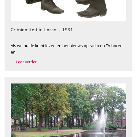
Criminaliteit in Laren – 1931
Als we nu de krant lezen en het nieuws op radio en TV horen
en…
Lees verder