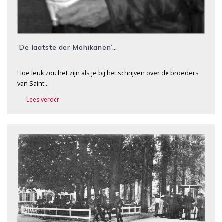
‘De laatste der Mohikanen’…
Hoe leuk zou het zijn als je bij het schrijven over de broeders
van Saint…
Lees verder