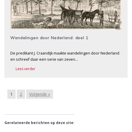
Wandelingen door Nederland: deel 1
De predikant J. Craandijk maakte wandelingen door Nederland
en schreef daar een serie van zeven…
Lees verder
1
2
Volgende »
Gerelateerde berichten op deze site: