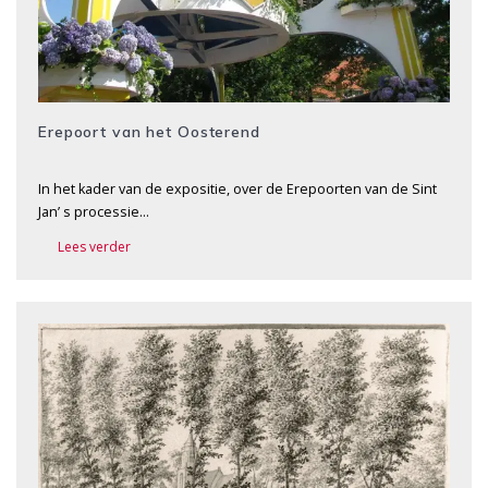
Erepoort van het Oosterend
In het kader van de expositie, over de Erepoorten van de Sint
Jan’ s processie…
Lees verder