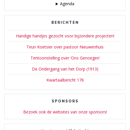
Agenda
BERICHTEN
Handige handjes gezocht voor bijzondere projecten!
Teun Koetsier over pastoor Nieuwenhuis
Tentoonstelling over ‘Ons Genoegen’
De Ondergang van het Dorp (1913)
Kwartaalbericht 176
SPONSORS
Bezoek ook de websites van onze sponsors!