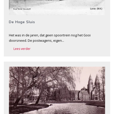
De Hoge Sluis
Het was in de jaren, dat geen spoortrein nog het Gooi
doorsneed. De postwagens, eigen…
Lees verder