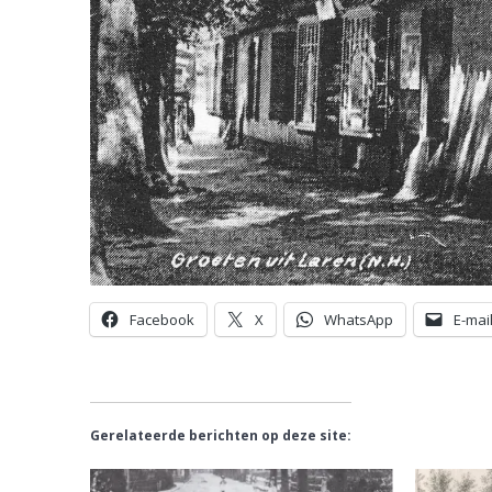
Facebook
X
WhatsApp
E-mai
Gerelateerde berichten op deze site: