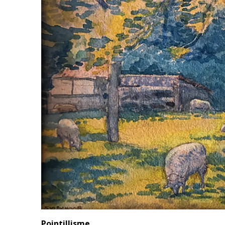
Pointillisme