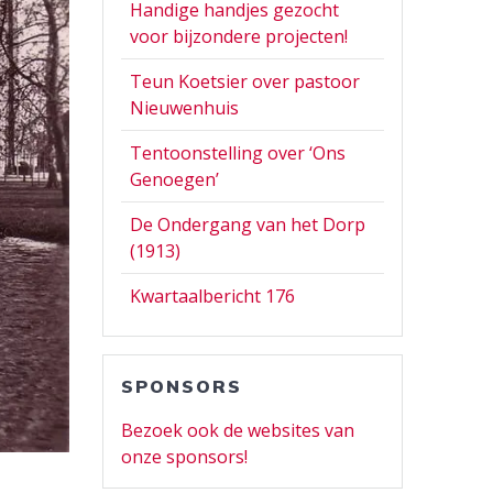
Handige handjes gezocht
voor bijzondere projecten!
Teun Koetsier over pastoor
Nieuwenhuis
Tentoonstelling over ‘Ons
Genoegen’
De Ondergang van het Dorp
(1913)
Kwartaalbericht 176
SPONSORS
Bezoek ook de websites van
onze sponsors!