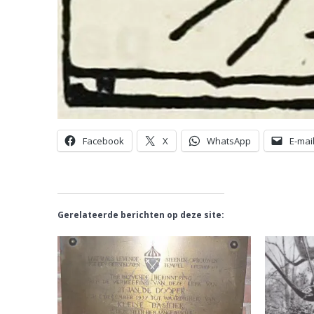
Facebook
X
WhatsApp
E-mai
Gerelateerde berichten op deze site: