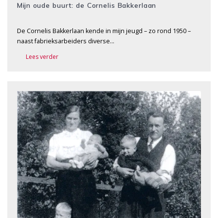
Mijn oude buurt: de Cornelis Bakkerlaan
De Cornelis Bakkerlaan kende in mijn jeugd – zo rond 1950 –
naast fabrieksarbeiders diverse…
Lees verder