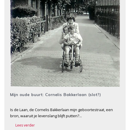
Mijn oude buurt: Cornelis Bakkerlaan (slot?)
Is de Laan, de Cornelis Bakkerlaan mijn geboortestraat, een
bron, waaruit je levenslang blijft putten?…
Lees verder