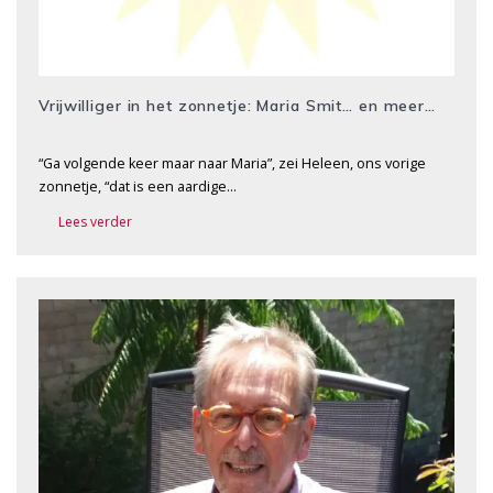
Vrijwilliger in het zonnetje: Maria Smit… en meer…
“Ga volgende keer maar naar Maria”, zei Heleen, ons vorige
zonnetje, “dat is een aardige…
Lees verder