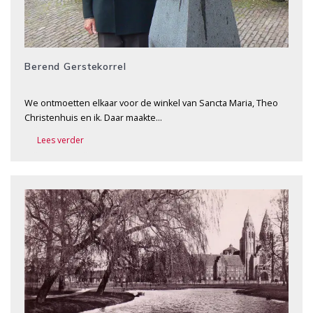
Berend Gerstekorrel
We ontmoetten elkaar voor de winkel van Sancta Maria, Theo
Christenhuis en ik. Daar maakte…
Lees verder