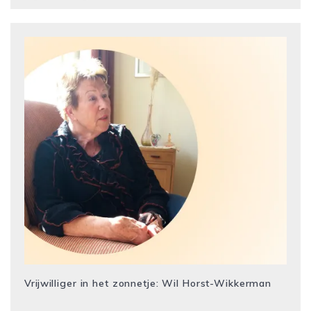
Vrijwilliger in het zonnetje: Wil Horst-Wikkerman