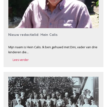
Nieuw redactielid: Hein Calis
Mijn naam is Hein Calis. Ik ben gehuwd met Dini, vader van drie
kinderen die…
Lees verder