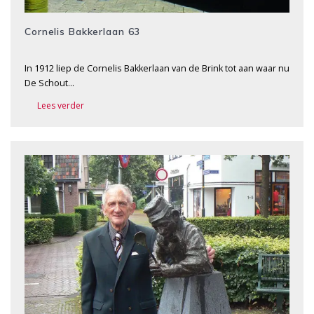
Cornelis Bakkerlaan 63
In 1912 liep de Cornelis Bakkerlaan van de Brink tot aan waar nu
De Schout…
Lees verder