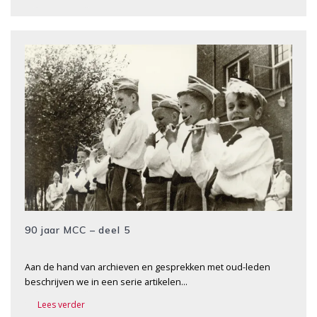
90 jaar MCC – deel 5
Aan de hand van archieven en gesprekken met oud-leden
beschrijven we in een serie artikelen…
Lees verder