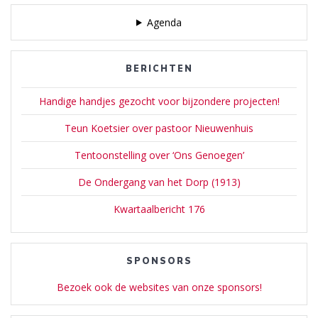
Agenda
BERICHTEN
Handige handjes gezocht voor bijzondere projecten!
Teun Koetsier over pastoor Nieuwenhuis
Tentoonstelling over ‘Ons Genoegen’
De Ondergang van het Dorp (1913)
Kwartaalbericht 176
SPONSORS
Bezoek ook de websites van onze sponsors!