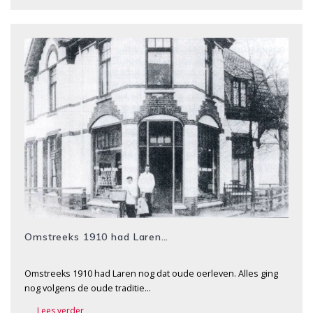
Omstreeks 1910 had Laren…
Omstreeks 1910 had Laren nog dat oude oerleven. Alles ging
nog volgens de oude traditie…
Lees verder