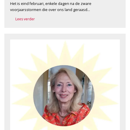
Het is eind februari, enkele dagen na de zware
voorjaarsstormen die over ons land geraasd…
Lees verder