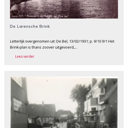
De Larensche Brink
Letterlijk overgenomen uit: De Bel, 13/02/1931; p. 9/10 9/1 Het
Brink-plan is thans zoover uitgevoerd,…
Lees verder