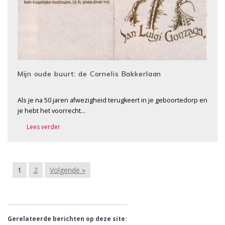
Mijn oude buurt: de Cornelis Bakkerlaan
Als je na 50 jaren afwezigheid terugkeert in je geboortedorp en
je hebt het voorrecht…
Lees verder
1
2
Volgende »
Gerelateerde berichten op deze site: