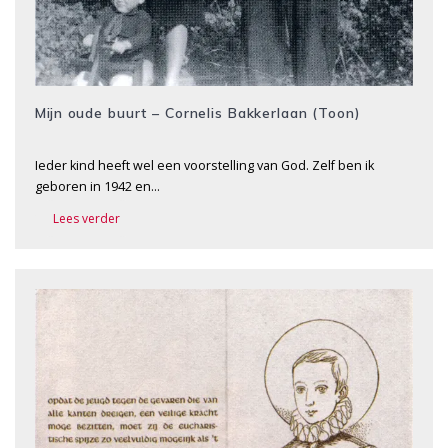
Mijn oude buurt – Cornelis Bakkerlaan (Toon)
Ieder kind heeft wel een voorstelling van God. Zelf ben ik
geboren in 1942 en…
Lees verder