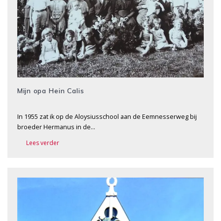
Mijn opa Hein Calis
In 1955 zat ik op de Aloysiusschool aan de Eemnesserweg bij
broeder Hermanus in de…
Lees verder