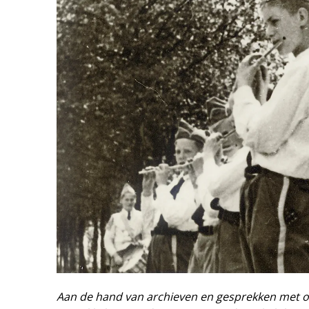
Aan de hand van archieven en gesprekken met ou