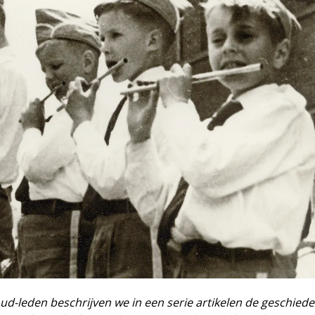
d-leden beschrijven we in een serie artikelen de geschiede