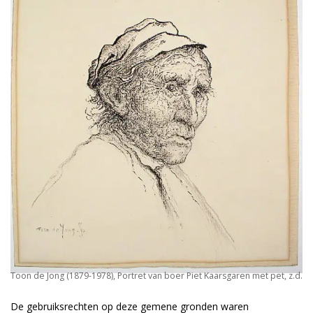
Toon de Jong (1879-1978), Portret van boer Piet Kaarsgaren met pet, z.d.
De gebruiksrechten op deze gemene gronden waren