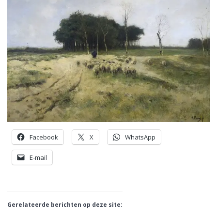
Facebook
X
WhatsApp
E-mail
Gerelateerde berichten op deze site: