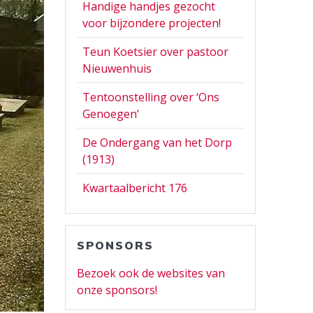
Handige handjes gezocht
voor bijzondere projecten!
Teun Koetsier over pastoor
Nieuwenhuis
Tentoonstelling over ‘Ons
Genoegen’
De Ondergang van het Dorp
(1913)
Kwartaalbericht 176
SPONSORS
Bezoek ook de websites van
onze sponsors!