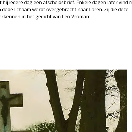
hij iedere dag een afscheidsbrief. Enkele dagen later vind
n dode lichaam wordt overgebracht naar Laren. Zij die deze
erkennen in het gedicht van Leo Vroman: