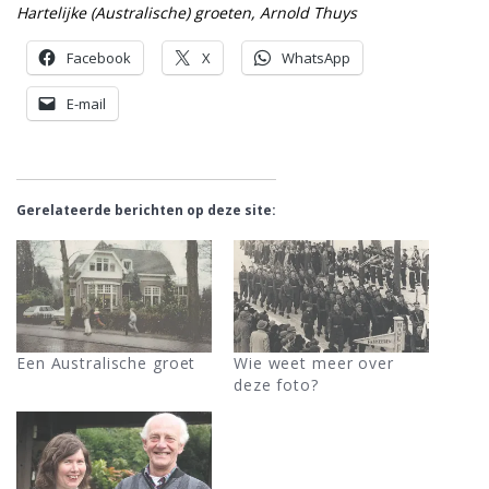
Hartelijke (Australische) groeten, Arnold Thuys
Facebook
X
WhatsApp
E-mail
Gerelateerde berichten op deze site:
Een Australische groet
Wie weet meer over
deze foto?