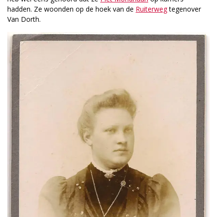
hadden. Ze woonden op de hoek van de
Ruiterweg
tegenover
Van Dorth.