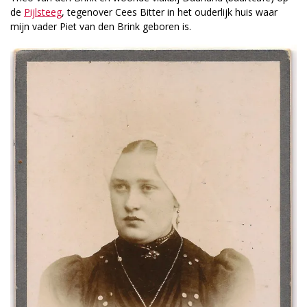
de
Pijlsteeg
, tegenover Cees Bitter in het ouderlijk huis waar
mijn vader Piet van den Brink geboren is.