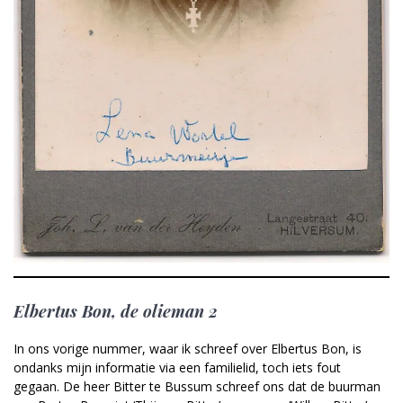
Elbertus Bon, de olieman 2
In ons vorige nummer, waar ik schreef over Elbertus Bon, is
ondanks mijn informatie via een familielid, toch iets fout
gegaan. De heer Bitter te Bussum schreef ons dat de buurman