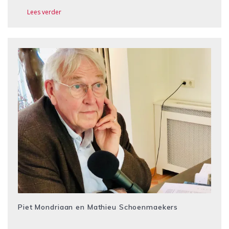
Lees verder
Piet Mondriaan en Mathieu Schoenmaekers