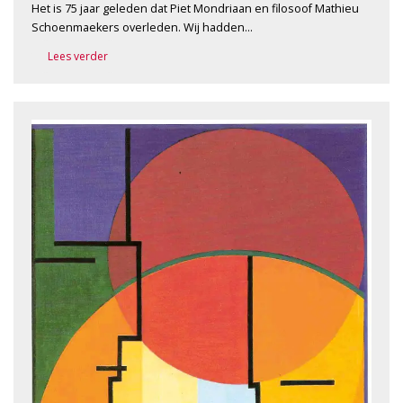
Het is 75 jaar geleden dat Piet Mondriaan en filosoof Mathieu
Schoenmaekers overleden. Wij hadden…
Lees verder