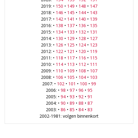
2019: •
150
•
149
•
148
•
147
2018: •
146
•
145
•
144
•
143
2017: •
142
•
141
•
140
•
139
2016: •
138
•
137
•
136
•
135
2015: •
134
•
133
•
132
•
131
2014: •
130
•
129
•
128
•
127
2013: •
126
•
125
•
124
•
123
2012: •
122
•
121
•
120
•
119
2011: •
118
•
117
•
116
•
115
2010: •
114
•
113
•
112
•
111
2009: •
110
•
109
•
108
•
107
2008: •
106
•
105
•
104
•
103
2007: •
102
•
101
•
100
•
99
2006: •
98
•
97
•
96
•
95
2005: •
94
•
93
•
92
•
91
2004: •
90
•
89
•
88
•
87
2003: •
86
•
85
•
84
•
83
2002-1981: volgen binnenkort