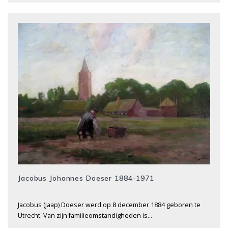
Jacobus Johannes Doeser 1884-1971
Jacobus (Jaap) Doeser werd op 8 december 1884 geboren te
Utrecht. Van zijn familieomstandigheden is…