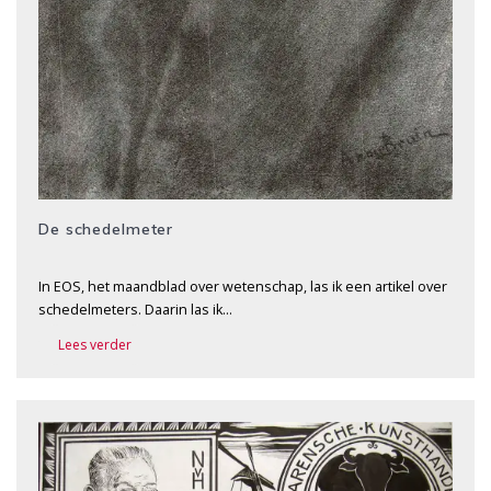
De schedelmeter
In EOS, het maandblad over wetenschap, las ik een artikel over
schedelmeters. Daarin las ik…
Lees verder