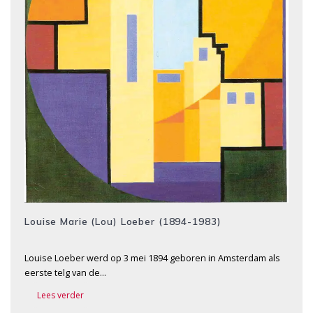
Louise Marie (Lou) Loeber (1894-1983)
Louise Loeber werd op 3 mei 1894 geboren in Amsterdam als
eerste telg van de…
Lees verder