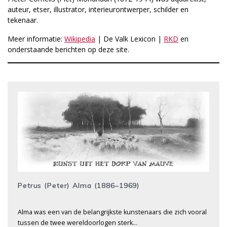
auteur, etser, illustrator, interieurontwerper, schilder en
tekenaar.
Meer informatie:
Wikipedia
| De Valk Lexicon |
RKD
en
onderstaande berichten op deze site.
Petrus (Peter) Alma (1886–1969)
Alma was een van de belangrijkste kunstenaars die zich vooral
tussen de twee wereldoorlogen sterk…