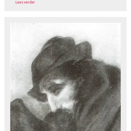
Lees verder