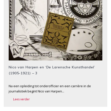
Nico van Harpen en ‘De Larensche Kunsthandel’
(1905-1921) – 3
Na een opleiding tot onderofficier en een carrière in de
journalistiek begint Nico van Harpen…
Lees verder