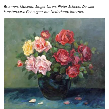
Bronnen: Museum Singer Laren; Pieter Scheen; De valk
kunstenaars; Geheugen van Nederland; internet.