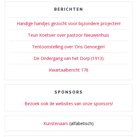
BERICHTEN
Handige handjes gezocht voor bijzondere projecten!
Teun Koetsier over pastoor Nieuwenhuis
Tentoonstelling over ‘Ons Genoegen’
De Ondergang van het Dorp (1913)
Kwartaalbericht 176
SPONSORS
Bezoek ook de websites van onze sponsors!
Kunstenaars
(alfabetisch)