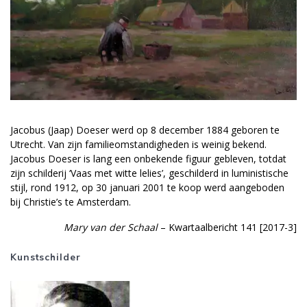
Jacobus (Jaap) Doeser werd op 8 december 1884 geboren te
Utrecht. Van zijn familieomstandigheden is weinig bekend.
Jacobus Doeser is lang een onbekende figuur gebleven, totdat
zijn schilderij ‘Vaas met witte lelies’, geschilderd in luministische
stijl, rond 1912, op 30 januari 2001 te koop werd aangeboden
bij Christie’s te Amsterdam.
Mary van der Schaal
– Kwartaalbericht 141 [2017-3]
Kunstschilder