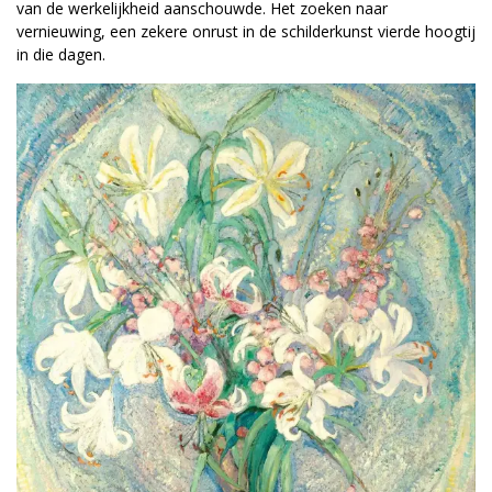
van de werkelijkheid aanschouwde. Het zoeken naar
vernieuwing, een zekere onrust in de schilderkunst vierde hoogtij
in die dagen.