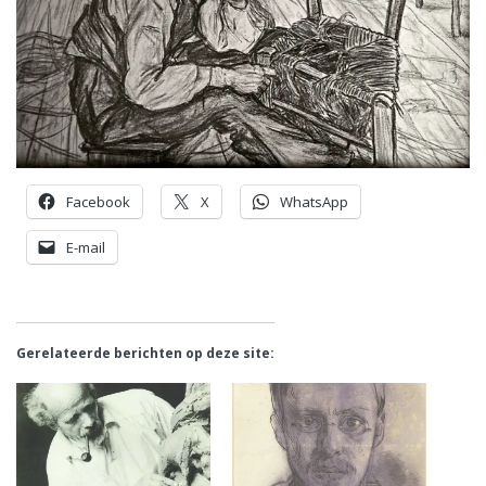
Facebook
X
WhatsApp
E-mail
Gerelateerde berichten op deze site: